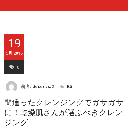
19
5月,2015
0
著者:
decencia2
B5
間違ったクレンジングでガサガサ
に！乾燥肌さんが選ぶべきクレン
ジング