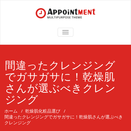
TOGGLE
NAVIGATION
間違ったクレンジング
でガサガサに！乾燥肌
さんが選ぶべきクレン
ジング
ホーム
/
乾燥肌化粧品選び
/
間違ったクレンジングでガサガサに！乾燥肌さんが選ぶべき
クレンジング