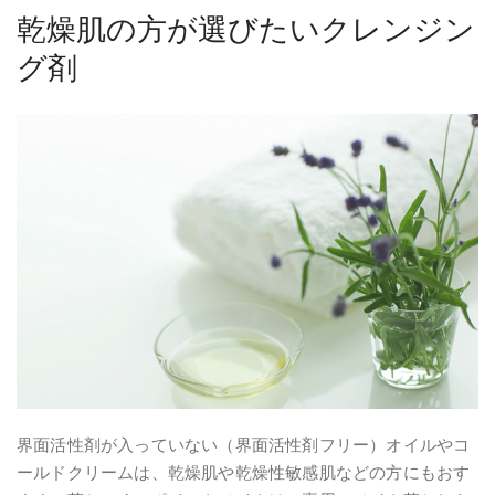
乾燥肌の方が選びたいクレンジン
グ剤
界面活性剤が入っていない（界面活性剤フリー）オイルやコ
ールドクリームは、乾燥肌や乾燥性敏感肌などの方にもおす