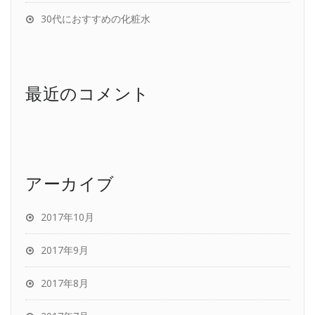
30代におすすめの化粧水
最近のコメント
アーカイブ
2017年10月
2017年9月
2017年8月