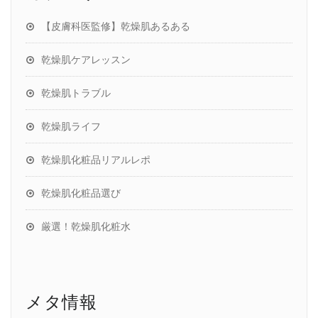
【皮膚科医監修】乾燥肌あるある
乾燥肌ケアレッスン
乾燥肌トラブル
乾燥肌ライフ
乾燥肌化粧品リアルレポ
乾燥肌化粧品選び
厳選！乾燥肌化粧水
メタ情報