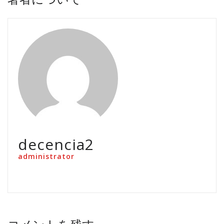
decencia2
administrator