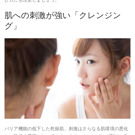
肌への刺激が強い「クレンジン
グ」
バリア機能の低下した乾燥肌。刺激はさらなる肌環境の悪化