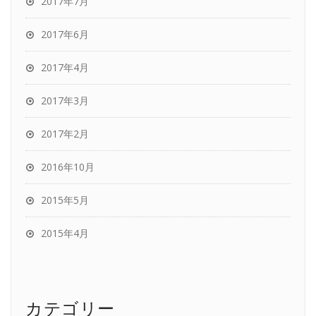
2017年7月
2017年6月
2017年4月
2017年3月
2017年2月
2016年10月
2015年5月
2015年4月
カテゴリー