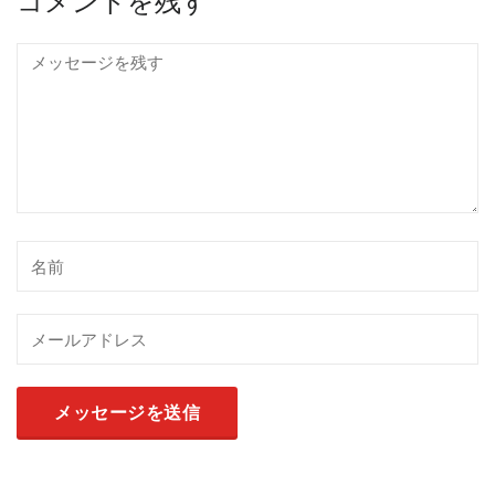
コメントを残す