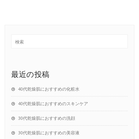
最近の投稿
40代乾燥肌におすすめの化粧水
40代乾燥肌におすすめのスキンケア
30代乾燥肌におすすめの洗顔
30代乾燥肌におすすめの美容液