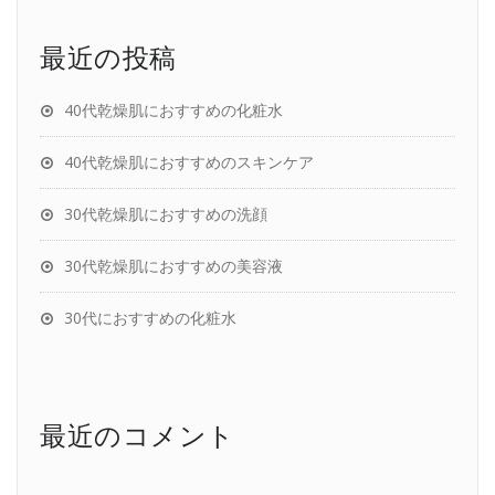
最近の投稿
40代乾燥肌におすすめの化粧水
40代乾燥肌におすすめのスキンケア
30代乾燥肌におすすめの洗顔
30代乾燥肌におすすめの美容液
30代におすすめの化粧水
最近のコメント