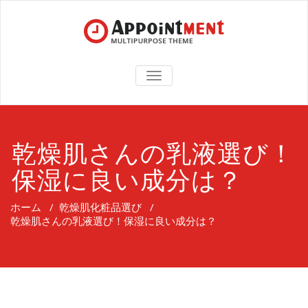
TOGGLE
NAVIGATION
乾燥肌さんの乳液選び！
保湿に良い成分は？
ホーム
/
乾燥肌化粧品選び
/
乾燥肌さんの乳液選び！保湿に良い成分は？