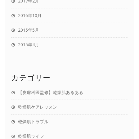
2017年2月
2016年10月
2015年5月
2015年4月
カテゴリー
【皮膚科医監修】乾燥肌あるある
乾燥肌ケアレッスン
乾燥肌トラブル
乾燥肌ライフ