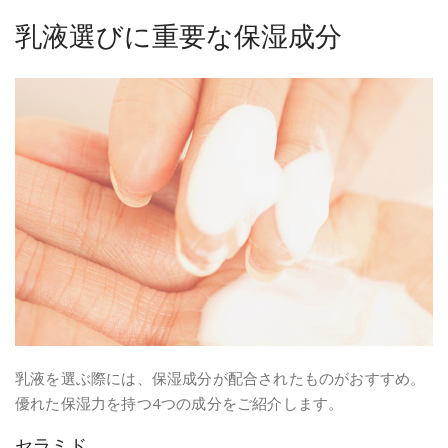
乳液選びに重要な保湿成分
乳液を選ぶ際には、保湿成分が配合されたものがおすすめ。
優れた保湿力を持つ4つの成分をご紹介します。
セラミド