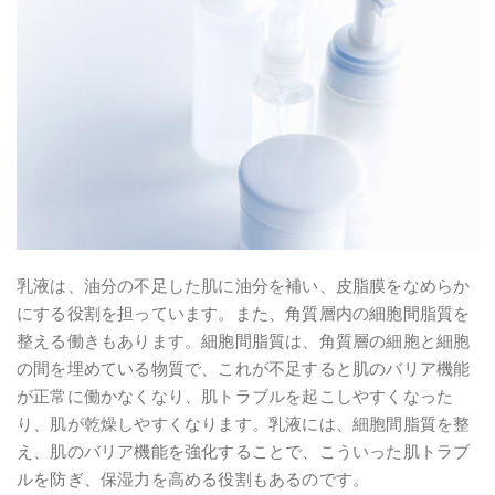
乳液は、油分の不足した肌に油分を補い、皮脂膜をなめらか
にする役割を担っています。また、角質層内の細胞間脂質を
整える働きもあります。細胞間脂質は、角質層の細胞と細胞
の間を埋めている物質で、これが不足すると肌のバリア機能
が正常に働かなくなり、肌トラブルを起こしやすくなった
り、肌が乾燥しやすくなります。乳液には、細胞間脂質を整
え、肌のバリア機能を強化することで、こういった肌トラブ
ルを防ぎ、保湿力を高める役割もあるのです。