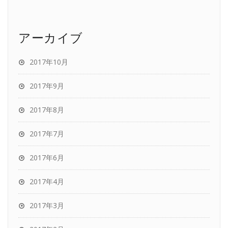
アーカイブ
2017年10月
2017年9月
2017年8月
2017年7月
2017年6月
2017年4月
2017年3月