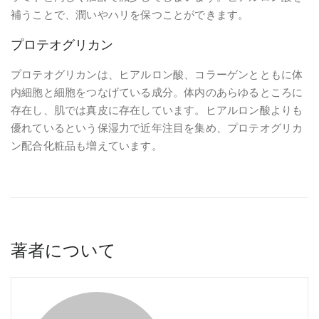
補うことで、潤いやハリを保つことができます。
プロテオグリカン
プロテオグリカンは、ヒアルロン酸、コラーゲンとともに体
内細胞と細胞をつなげている成分。体内のあらゆるところに
存在し、肌では真皮に存在しています。ヒアルロン酸よりも
優れているという保湿力で近年注目を集め、プロテオグリカ
ン配合化粧品も増えています。
著者について