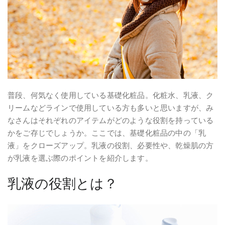
普段、何気なく使用している基礎化粧品。化粧水、乳液、ク
リームなどラインで使用している方も多いと思いますが、み
なさんはそれぞれのアイテムがどのような役割を持っている
かをご存じでしょうか。ここでは、基礎化粧品の中の「乳
液」をクローズアップ。乳液の役割、必要性や、乾燥肌の方
が乳液を選ぶ際のポイントを紹介します。
乳液の役割とは？