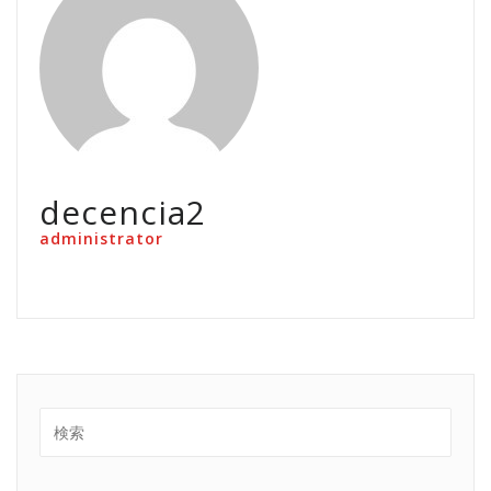
decencia2
administrator