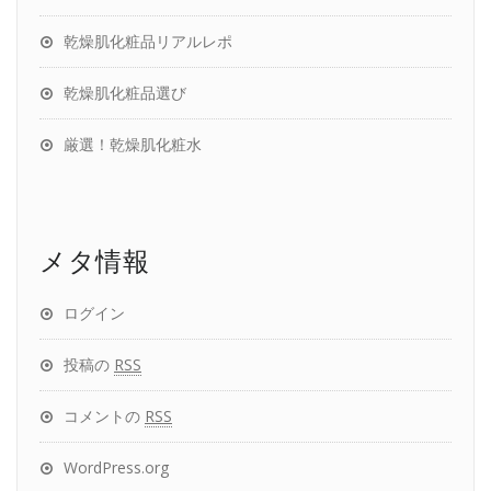
乾燥肌化粧品リアルレポ
乾燥肌化粧品選び
厳選！乾燥肌化粧水
メタ情報
ログイン
投稿の
RSS
コメントの
RSS
WordPress.org