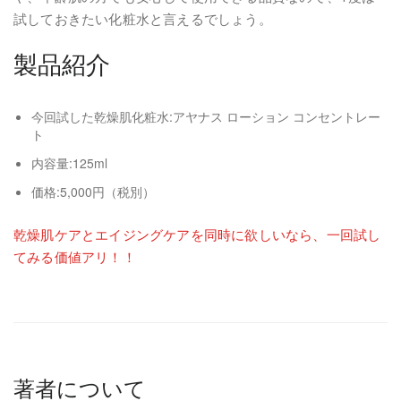
試しておきたい化粧水と言えるでしょう。
製品紹介
今回試した乾燥肌化粧水:アヤナス ローション コンセントレー
ト
内容量:125ml
価格:5,000円（税別）
乾燥肌ケアとエイジングケアを同時に欲しいなら、一回試し
てみる価値アリ！！
著者について