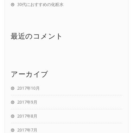
30代におすすめの化粧水
最近のコメント
アーカイブ
2017年10月
2017年9月
2017年8月
2017年7月