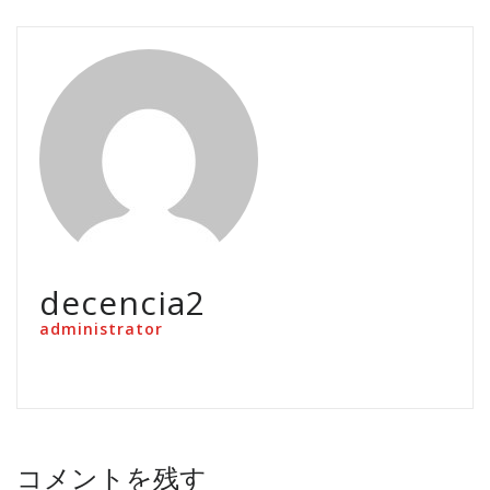
decencia2
administrator
コメントを残す