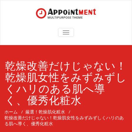
TOGGLE
NAVIGATION
乾燥改善だけじゃない！
乾燥肌女性をみずみずし
くハリのある肌へ導
く、優秀化粧水
ホーム
/
厳選！乾燥肌化粧水
/
乾燥改善だけじゃない！乾燥肌女性をみずみずしくハリのあ
る肌へ導く、優秀化粧水