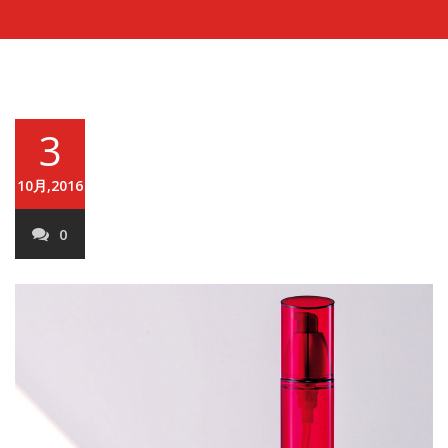
3
10月,2016
0