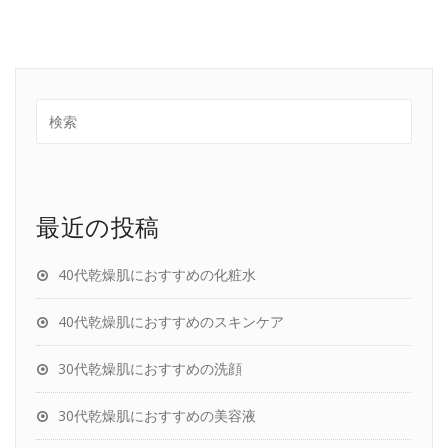
最近の投稿
40代乾燥肌におすすめの化粧水
40代乾燥肌におすすめのスキンケア
30代乾燥肌におすすめの洗顔
30代乾燥肌におすすめの美容液