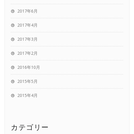
2017年6月
2017年4月
2017年3月
2017年2月
2016年10月
2015年5月
2015年4月
カテゴリー