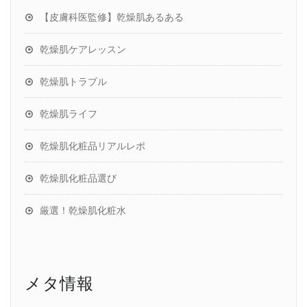
【皮膚科医監修】乾燥肌あるある
乾燥肌ケアレッスン
乾燥肌トラブル
乾燥肌ライフ
乾燥肌化粧品リアルレポ
乾燥肌化粧品選び
厳選！乾燥肌化粧水
メタ情報