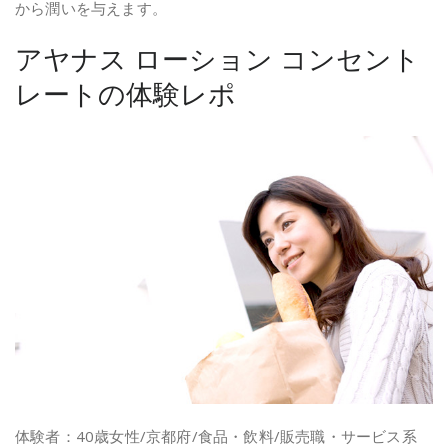
から潤いを与えます。
アヤナス ローション コンセント
レートの体験レポ
体験者：40歳女性/京都府/食品・飲料/販売職・サービス系