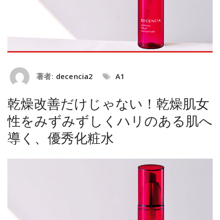
著者:
decencia2
A1
乾燥改善だけじゃない！乾燥肌女
性をみずみずしくハリのある肌へ
導く、優秀化粧水