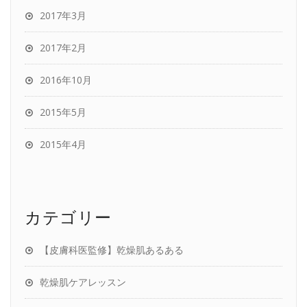
2017年3月
2017年2月
2016年10月
2015年5月
2015年4月
カテゴリー
【皮膚科医監修】乾燥肌あるある
乾燥肌ケアレッスン