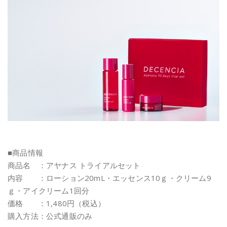
■商品情報
商品名 ：アヤナス トライアルセット
内容 ：ローション20mL・エッセンス10ｇ・クリーム9
ｇ・アイクリーム1回分
価格 ：1,480円（税込）
購入方法：公式通販のみ