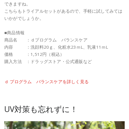
できますね。
こちらもトライアルセットがあるので、手軽に試してみては
いかがでしょうか。
■商品情報
商品名 ：ｄプログラム バランスケア
内容 ：洗顔料20ｇ、化粧水23ｍL、乳液11ｍL
価格 ：1,512円（税込）
購入方法 ：ドラッグストア・公式通販など
ｄ プログラム バランスケアを詳しく見る
UV対策も忘れずに！