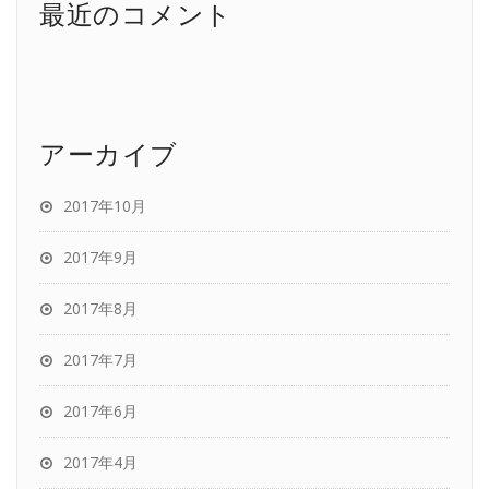
最近のコメント
アーカイブ
2017年10月
2017年9月
2017年8月
2017年7月
2017年6月
2017年4月