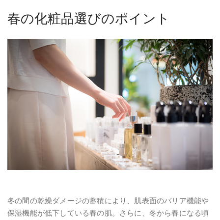
春の化粧品選びのポイント
冬の間の乾燥ダメージの蓄積により、肌表面のバリア機能や
保湿機能が低下している春の肌。さらに、冬から春になる頃