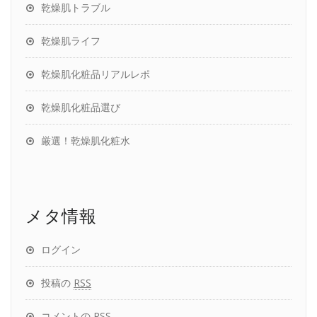
乾燥肌トラブル
乾燥肌ライフ
乾燥肌化粧品リアルレポ
乾燥肌化粧品選び
厳選！乾燥肌化粧水
メタ情報
ログイン
投稿の
RSS
コメントの
RSS