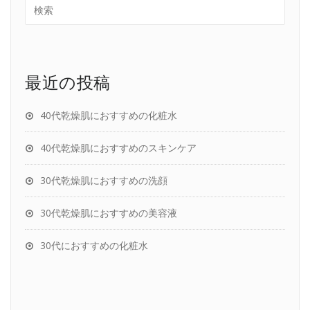
最近の投稿
40代乾燥肌におすすめの化粧水
40代乾燥肌におすすめのスキンケア
30代乾燥肌におすすめの洗顔
30代乾燥肌におすすめの美容液
30代におすすめの化粧水