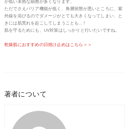
が低い未熟な細胞が多くなります。
ただでさえバリア機能が低く、角層状態が悪いところに、紫
外線を浴びるのでダメージがとても大きくなってしまい、と
きには肌荒れを起こしてしまうことも…！
肌を守るためにも、UV対策はしっかりと行いたいですね。
乾燥肌におすすめの日焼け止めはこちら＞＞
著者について