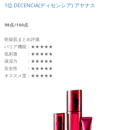
1位.DECENCIA(ディセンシア) アヤナス
98点/100点
乾燥肌まとめ評価
バリア機能：★★★★★
低刺激 ：★★★★★
保湿力 ：★★★★★
安全性 ：★★★★★
オススメ度：★★★★★