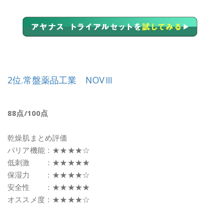
2位.常盤薬品工業 NOVⅢ
88点/100点
乾燥肌まとめ評価
バリア機能：★★★★☆
低刺激 ：★★★★★
保湿力 ：★★★★☆
安全性 ：★★★★★
オススメ度：★★★★☆