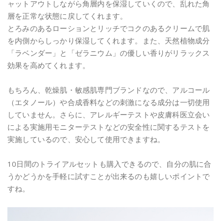
ャットアウトしながら角層内を保湿していくので、乱れた角
層を正常な状態に戻してくれます。
とろみのあるローションとリッチでコクのあるクリームで肌
を内側からしっかり保湿してくれます。また、天然植物成分
「ラベンダー」と「ゼラニウム」の優しい香りがリラックス
効果を高めてくれます。
もちろん、乾燥肌・敏感肌専門ブランドなので、アルコール
（エタノール）や合成香料などの刺激になる成分は一切使用
していません。さらに、アレルギーテストや皮膚科医立会い
による実施用モニターテストなどの安全性に関するテストを
実施しているので、安心して使用できますね。
10日間のトライアルセットも購入できるので、自分の肌に合
うかどうかを手軽に試すことが出来るのも嬉しいポイントで
すね。