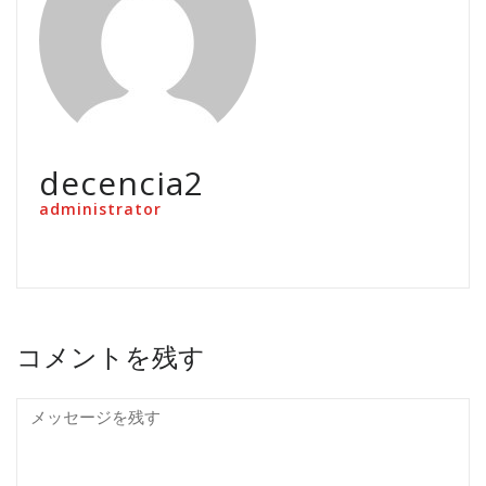
decencia2
administrator
コメントを残す