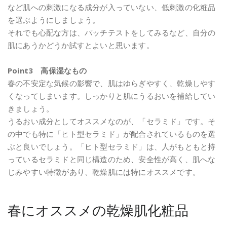
など肌への刺激になる成分が入っていない、低刺激の化粧品
を選ぶようにしましょう。
それでも心配な方は、パッチテストをしてみるなど、自分の
肌にあうかどうか試すとよいと思います。
Point3 高保湿なもの
春の不安定な気候の影響で、肌はゆらぎやすく、乾燥しやす
くなってしまいます。しっかりと肌にうるおいを補給してい
きましょう。
うるおい成分としてオススメなのが、「セラミド」です。そ
の中でも特に「ヒト型セラミド」が配合されているものを選
ぶと良いでしょう。「ヒト型セラミド」は、人がもともと持
っているセラミドと同じ構造のため、安全性が高く、肌へな
じみやすい特徴があり、乾燥肌には特にオススメです。
春にオススメの乾燥肌化粧品