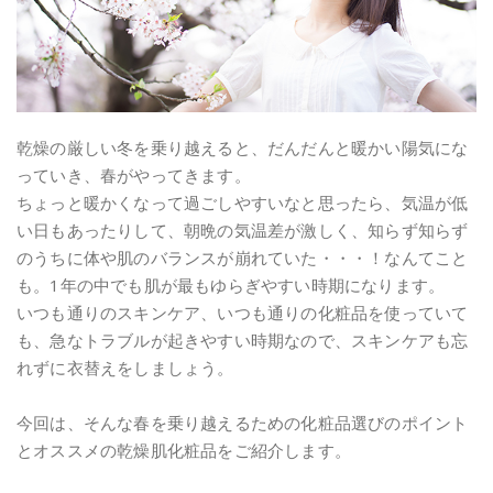
乾燥の厳しい冬を乗り越えると、だんだんと暖かい陽気にな
っていき、春がやってきます。
ちょっと暖かくなって過ごしやすいなと思ったら、気温が低
い日もあったりして、朝晩の気温差が激しく、知らず知らず
のうちに体や肌のバランスが崩れていた・・・！なんてこと
も。1年の中でも肌が最もゆらぎやすい時期になります。
いつも通りのスキンケア、いつも通りの化粧品を使っていて
も、急なトラブルが起きやすい時期なので、スキンケアも忘
れずに衣替えをしましょう。
今回は、そんな春を乗り越えるための化粧品選びのポイント
とオススメの乾燥肌化粧品をご紹介します。