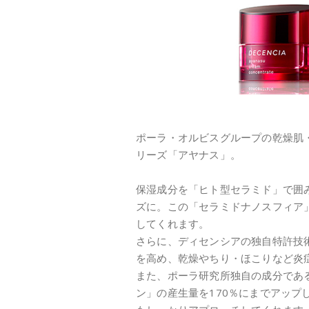
ポーラ・オルビスグループの乾燥肌・
リーズ「アヤナス」。
保湿成分を「ヒト型セラミド」で囲
ズに。この「セラミドナノスフィア
してくれます。
さらに、ディセンシアの独自特許技
を高め、乾燥やちり・ほこりなど炎
また、ポーラ研究所独自の成分であ
ン」の産生量を170％にまでアッ