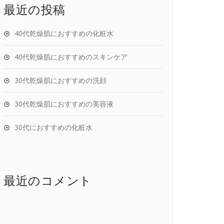
最近の投稿
40代乾燥肌におすすめの化粧水
40代乾燥肌におすすめのスキンケア
30代乾燥肌におすすめの洗顔
30代乾燥肌におすすめの美容液
30代におすすめの化粧水
最近のコメント