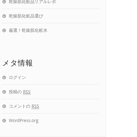
乾燥肌化粧品リアルレポ
乾燥肌化粧品選び
厳選！乾燥肌化粧水
メタ情報
ログイン
投稿の
RSS
コメントの
RSS
WordPress.org