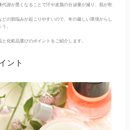
陳代謝が悪くなることで汗や皮脂の分泌量が減り、肌が乾
などの肌悩みが起こりやすいので、冬の厳しい環境からし
ょう。
品と化粧品選びのポイントをご紹介します。
イント