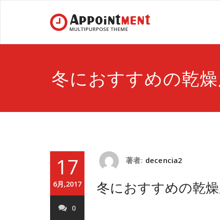
冬におすすめの乾燥
17
著者:
decencia2
冬におすすめの乾燥
6月,2017
0