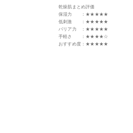
乾燥肌まとめ評価
保湿力 ：★★★★★
低刺激 ：★★★★★
バリア力 ：★★★★★
手軽さ ：★★★★☆
おすすめ度：★★★★★