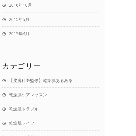
2016年10月
2015年5月
2015年4月
カテゴリー
【皮膚科医監修】乾燥肌あるある
乾燥肌ケアレッスン
乾燥肌トラブル
乾燥肌ライフ