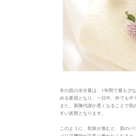
冬の肌の水分量は、1年間で最も少
める要因となり、一日中、外でも中
また、新陳代謝が悪くなることで肌
すい状態となります。
このように、乾燥が進むと、肌のバ
バリア機能が正常に働かなくなると