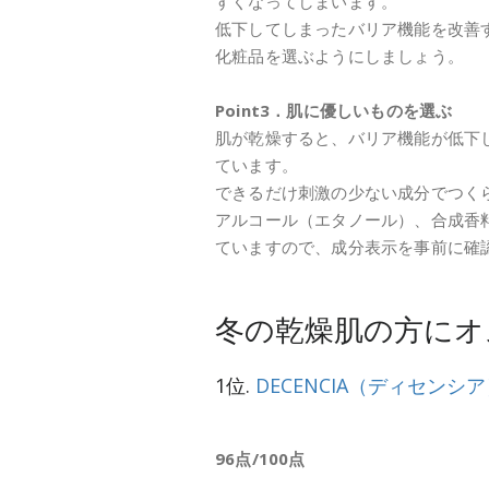
すくなってしまいます。
低下してしまったバリア機能を改善
化粧品を選ぶようにしましょう。
Point3．肌に優しいものを選ぶ
肌が乾燥すると、バリア機能が低下
ています。
できるだけ刺激の少ない成分でつく
アルコール（エタノール）、合成香
ていますので、成分表示を事前に確
冬の乾燥肌の方にオ
1位.
DECENCIA（ディセンシ
96点/100点