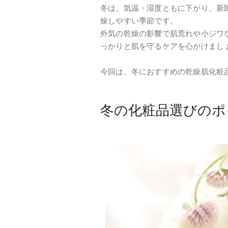
冬は、気温・湿度ともに下がり、新
燥しやすい季節です。
外気の乾燥の影響で肌荒れや小ジワ
っかりと肌を守るケアを心がけまし
今回は、冬におすすめの乾燥肌化粧
冬の化粧品選びのポ