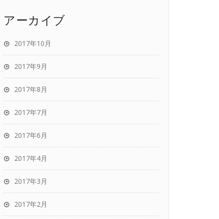
アーカイブ
2017年10月
2017年9月
2017年8月
2017年7月
2017年6月
2017年4月
2017年3月
2017年2月