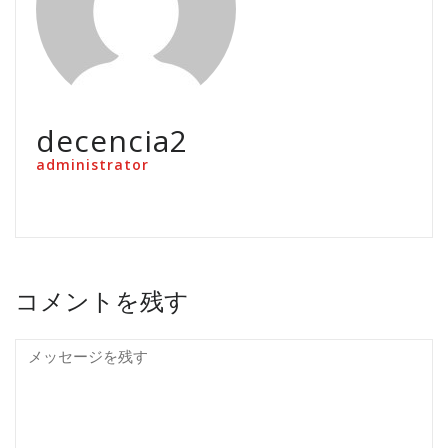
decencia2
administrator
コメントを残す