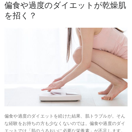
偏食や過度のダイエットが乾燥肌
を招く？
偏食や過度のダイエットを続けた結果、肌トラブルが。そん
な経験をお持ちの方も少なくないのでは。偏食や過度のダイ
エットでは「肌のうるおいに必要な栄養素」が不足します。