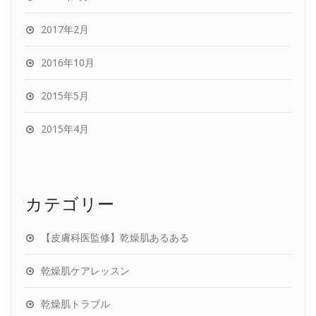
2017年2月
2016年10月
2015年5月
2015年4月
カテゴリー
【皮膚科医監修】乾燥肌あるある
乾燥肌ケアレッスン
乾燥肌トラブル