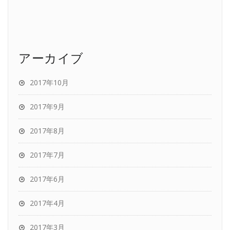
アーカイブ
2017年10月
2017年9月
2017年8月
2017年7月
2017年6月
2017年4月
2017年3月