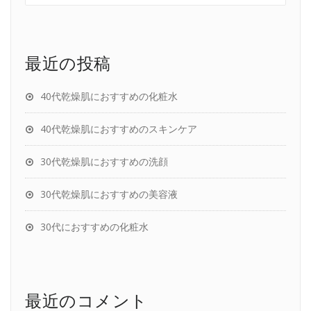
最近の投稿
40代乾燥肌におすすめの化粧水
40代乾燥肌におすすめのスキンケア
30代乾燥肌におすすめの洗顔
30代乾燥肌におすすめの美容液
30代におすすめの化粧水
最近のコメント