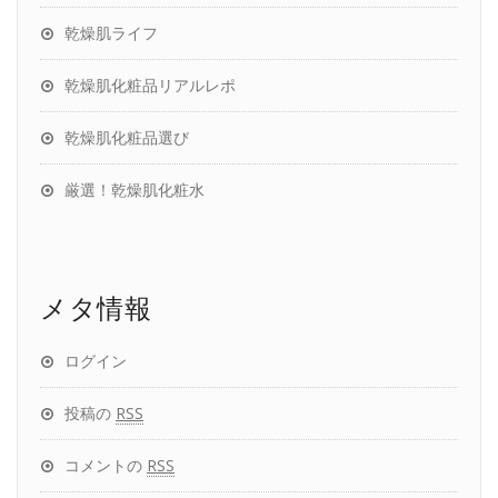
乾燥肌ライフ
乾燥肌化粧品リアルレポ
乾燥肌化粧品選び
厳選！乾燥肌化粧水
メタ情報
ログイン
投稿の
RSS
コメントの
RSS