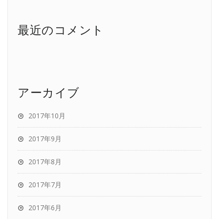
最近のコメント
アーカイブ
2017年10月
2017年9月
2017年8月
2017年7月
2017年6月