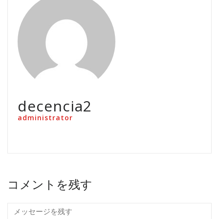
decencia2
administrator
コメントを残す