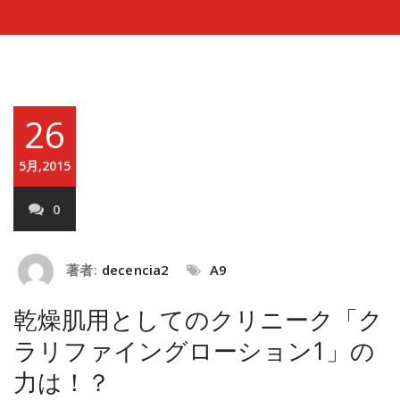
26
5月,2015
0
著者:
decencia2
A9
乾燥肌用としてのクリニーク「ク
ラリファイングローション1」の
力は！？