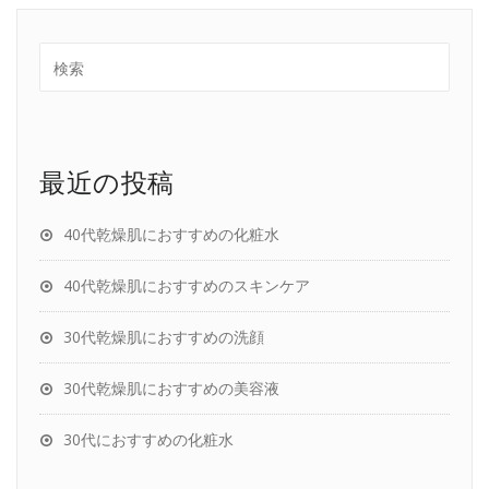
最近の投稿
40代乾燥肌におすすめの化粧水
40代乾燥肌におすすめのスキンケア
30代乾燥肌におすすめの洗顔
30代乾燥肌におすすめの美容液
30代におすすめの化粧水