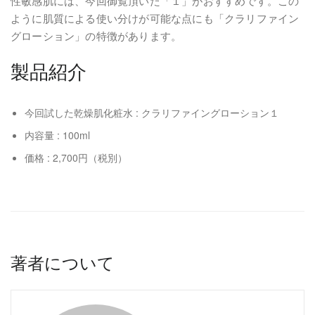
性敏感肌には、今回御覧頂いた「１」がおすすめです。この
ように肌質による使い分けが可能な点にも「クラリファイン
グローション」の特徴があります。
製品紹介
今回試した乾燥肌化粧水 : クラリファイングローション１
内容量 : 100ml
価格 : 2,700円（税別）
著者について