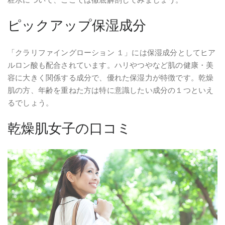
ピックアップ保湿成分
「クラリファイングローション １」には保湿成分としてヒア
ルロン酸も配合されています。ハリやつやなど肌の健康・美
容に大きく関係する成分で、優れた保湿力が特徴です。乾燥
肌の方、年齢を重ねた方は特に意識したい成分の１つといえ
るでしょう。
乾燥肌女子の口コミ