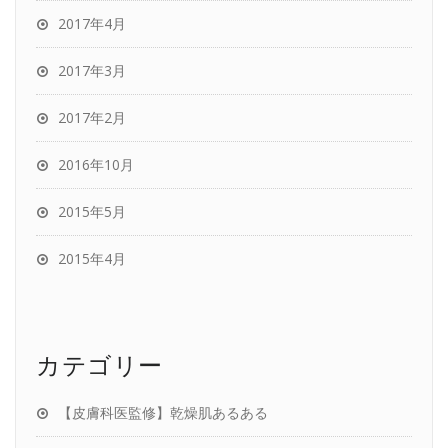
2017年4月
2017年3月
2017年2月
2016年10月
2015年5月
2015年4月
カテゴリー
【皮膚科医監修】乾燥肌あるある