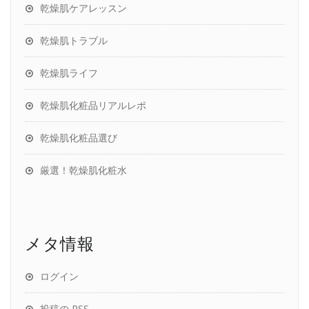
乾燥肌ケアレッスン
乾燥肌トラブル
乾燥肌ライフ
乾燥肌化粧品リアルレポ
乾燥肌化粧品選び
厳選！乾燥肌化粧水
メタ情報
ログイン
投稿の
RSS