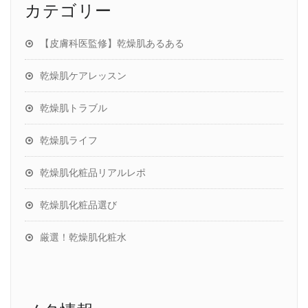
カテゴリー
【皮膚科医監修】乾燥肌あるある
乾燥肌ケアレッスン
乾燥肌トラブル
乾燥肌ライフ
乾燥肌化粧品リアルレポ
乾燥肌化粧品選び
厳選！乾燥肌化粧水