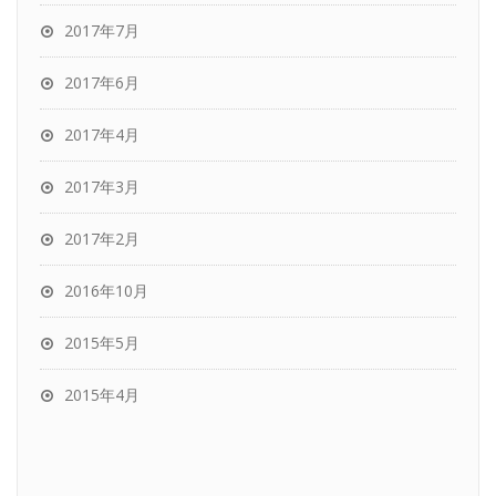
2017年7月
2017年6月
2017年4月
2017年3月
2017年2月
2016年10月
2015年5月
2015年4月