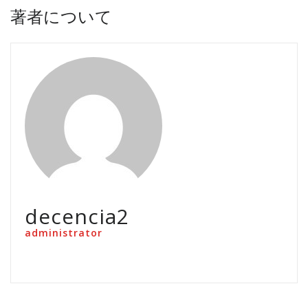
著者について
decencia2
administrator