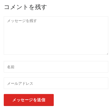
コメントを残す