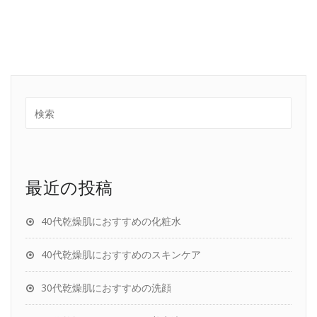
最近の投稿
40代乾燥肌におすすめの化粧水
40代乾燥肌におすすめのスキンケア
30代乾燥肌におすすめの洗顔