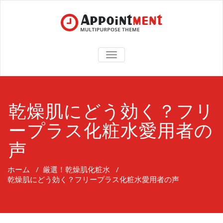
TOGGLE
NAVIGATION
乾燥肌にどう効く？フリ
ープラス化粧水愛用者の
声
ホーム
/
厳選！乾燥肌化粧水
/
乾燥肌にどう効く？フリープラス化粧水愛用者の声