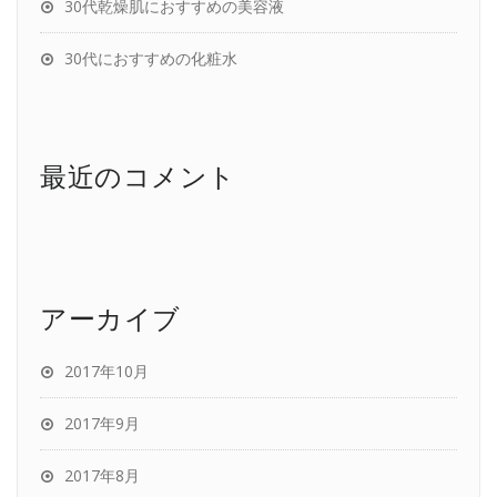
30代乾燥肌におすすめの美容液
30代におすすめの化粧水
最近のコメント
アーカイブ
2017年10月
2017年9月
2017年8月