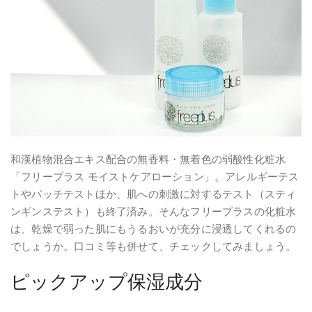
和漢植物混合エキス配合の無香料・無着色の弱酸性化粧水
「フリープラス モイストケアローション」。アレルギーテス
トやパッチテストほか、肌への刺激に対するテスト（スティ
ンギンステスト）も終了済み。そんなフリープラスの化粧水
は、乾燥で弱った肌にもうるおいが充分に浸透してくれるの
でしょうか。口コミ等も併せて、チェックしてみましょう。
ピックアップ保湿成分