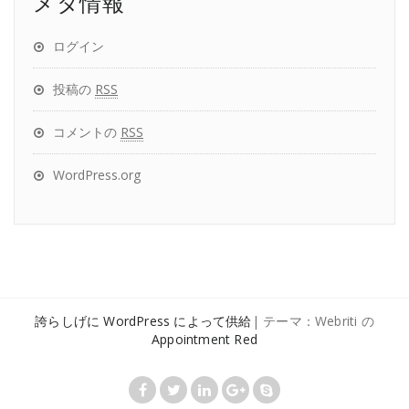
メタ情報
ログイン
投稿の
RSS
コメントの
RSS
WordPress.org
誇らしげに WordPress によって供給
| テーマ：Webriti の
Appointment Red