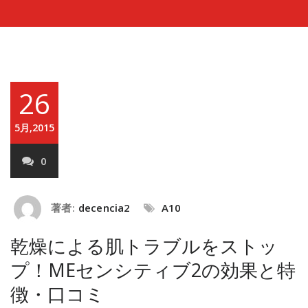
26
5月,2015
0
著者:
decencia2
A10
乾燥による肌トラブルをストッ
プ！MEセンシティブ2の効果と特
徴・口コミ