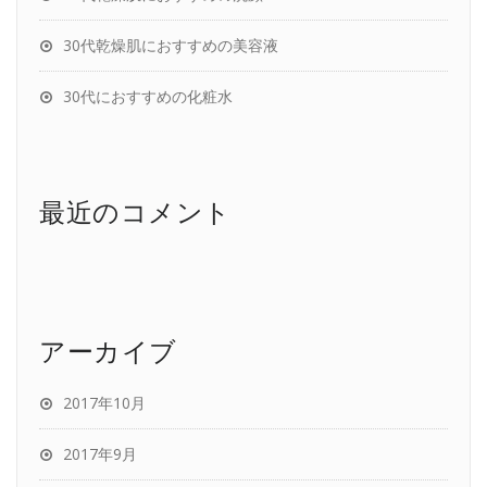
30代乾燥肌におすすめの美容液
30代におすすめの化粧水
最近のコメント
アーカイブ
2017年10月
2017年9月