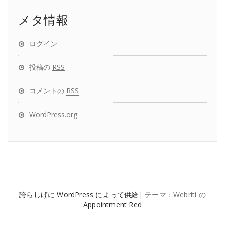
メタ情報
ログイン
投稿の
RSS
コメントの
RSS
WordPress.org
誇らしげに WordPress によって供給
| テーマ：Webriti の
Appointment Red