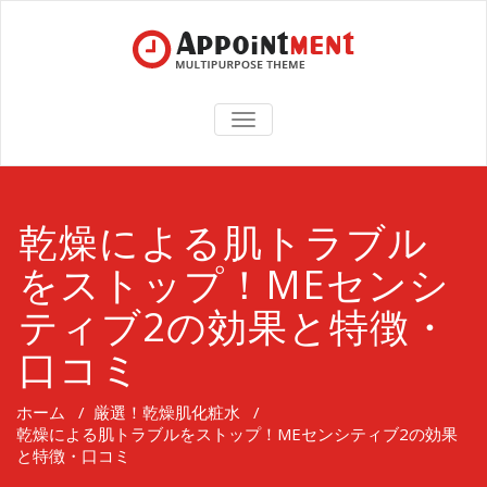
TOGGLE
NAVIGATION
乾燥による肌トラブル
をストップ！MEセンシ
ティブ2の効果と特徴・
口コミ
ホーム
/
厳選！乾燥肌化粧水
/
乾燥による肌トラブルをストップ！MEセンシティブ2の効果
と特徴・口コミ