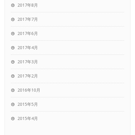
2017年8月
2017年7月
2017年6月
2017年4月
2017年3月
2017年2月
2016年10月
2015年5月
2015年4月