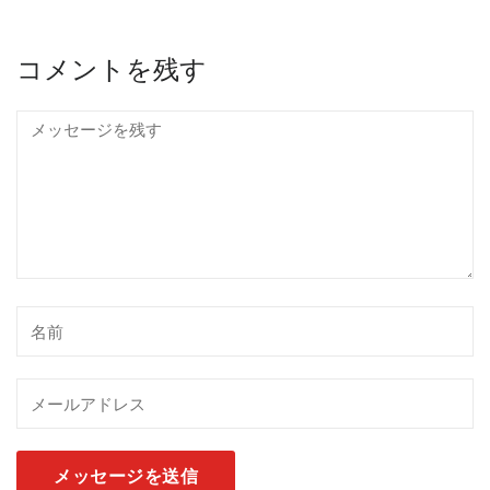
コメントを残す