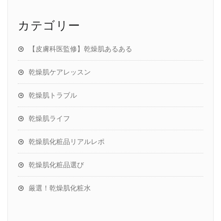
カテゴリー
【皮膚科医監修】乾燥肌あるある
乾燥肌ケアレッスン
乾燥肌トラブル
乾燥肌ライフ
乾燥肌化粧品リアルレポ
乾燥肌化粧品選び
厳選！乾燥肌化粧水