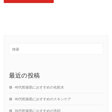
最近の投稿
40代乾燥肌におすすめの化粧水
40代乾燥肌におすすめのスキンケア
30代乾燥肌におすすめの洗顔