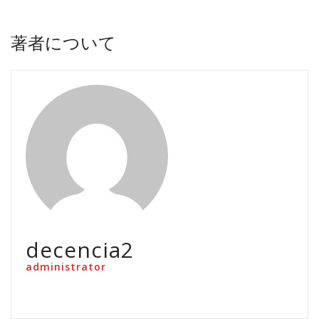
著者について
decencia2
administrator