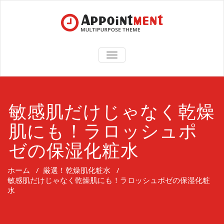
TOGGLE
NAVIGATION
敏感肌だけじゃなく乾燥
肌にも！ラロッシュポ
ゼの保湿化粧水
ホーム
/
厳選！乾燥肌化粧水
/
敏感肌だけじゃなく乾燥肌にも！ラロッシュポゼの保湿化粧
水