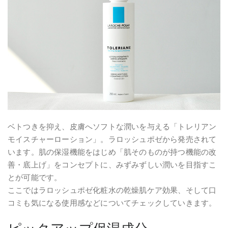
ベトつきを抑え、皮膚へソフトな潤いを与える「トレリアン
モイスチャーローション」。ラロッシュポゼから発売されて
います。肌の保湿機能をはじめ「肌そのものが持つ機能の改
善・底上げ」をコンセプトに、みずみずしい潤いを目指すこ
とが可能です。
ここではラロッシュポゼ化粧水の乾燥肌ケア効果、そして口
コミも気になる使用感などについてチェックしていきます。