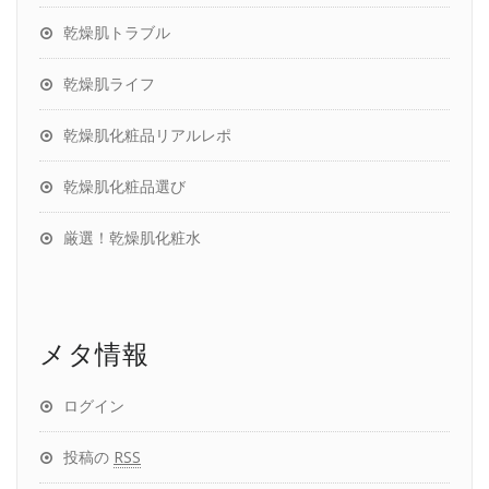
乾燥肌トラブル
乾燥肌ライフ
乾燥肌化粧品リアルレポ
乾燥肌化粧品選び
厳選！乾燥肌化粧水
メタ情報
ログイン
投稿の
RSS