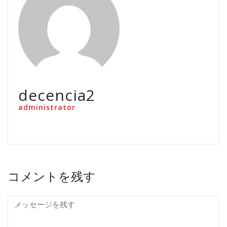
decencia2
administrator
コメントを残す