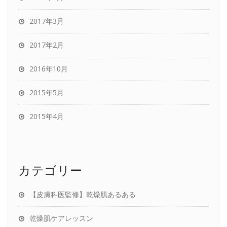
2017年3月
2017年2月
2016年10月
2015年5月
2015年4月
カテゴリー
【皮膚科医監修】乾燥肌あるある
乾燥肌ケアレッスン