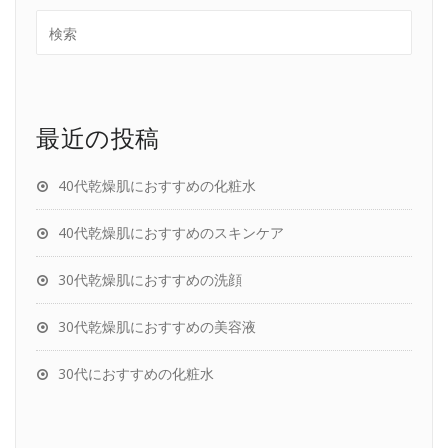
最近の投稿
40代乾燥肌におすすめの化粧水
40代乾燥肌におすすめのスキンケア
30代乾燥肌におすすめの洗顔
30代乾燥肌におすすめの美容液
30代におすすめの化粧水