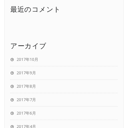
最近のコメント
アーカイブ
2017年10月
2017年9月
2017年8月
2017年7月
2017年6月
2017年4月