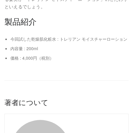
といえるでしょう。
製品紹介
今回試した乾燥肌化粧水 : トレリアン モイスチャーローション
内容量 : 200ml
価格 : 4,000円（税別）
著者について