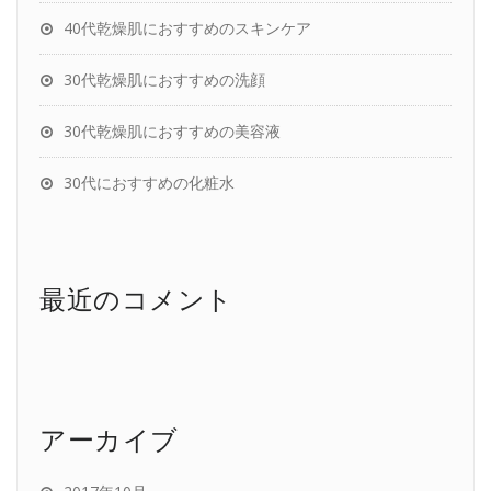
40代乾燥肌におすすめのスキンケア
30代乾燥肌におすすめの洗顔
30代乾燥肌におすすめの美容液
30代におすすめの化粧水
最近のコメント
アーカイブ