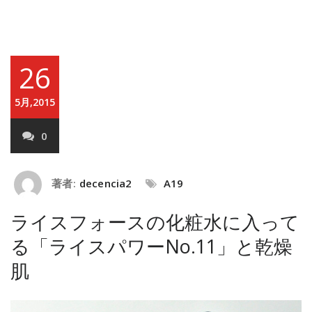
26
5月,2015
0
著者:
decencia2
A19
ライスフォースの化粧水に入って
る「ライスパワーNo.11」と乾燥
肌