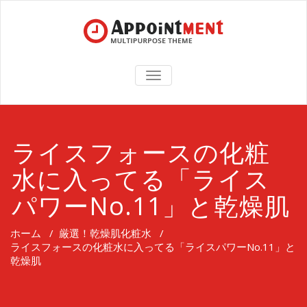
TOGGLE
NAVIGATION
ライスフォースの化粧
水に入ってる「ライス
パワーNo.11」と乾燥肌
ホーム
/
厳選！乾燥肌化粧水
/
ライスフォースの化粧水に入ってる「ライスパワーNo.11」と
乾燥肌