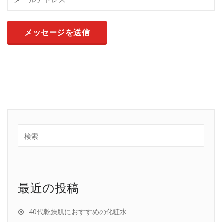
最近の投稿
40代乾燥肌におすすめの化粧水