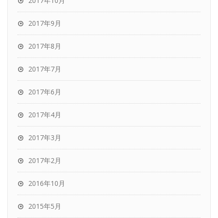
2017年10月
2017年9月
2017年8月
2017年7月
2017年6月
2017年4月
2017年3月
2017年2月
2016年10月
2015年5月