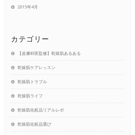
2015年4月
カテゴリー
【皮膚科医監修】乾燥肌あるある
乾燥肌ケアレッスン
乾燥肌トラブル
乾燥肌ライフ
乾燥肌化粧品リアルレポ
乾燥肌化粧品選び