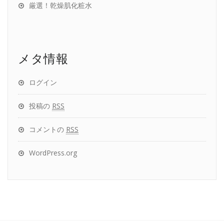
厳選！乾燥肌化粧水
メタ情報
ログイン
投稿の
RSS
コメントの
RSS
WordPress.org