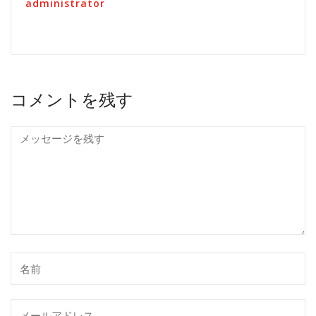
administrator
コメントを残す