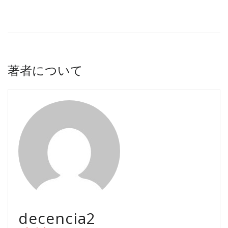
著者について
decencia2