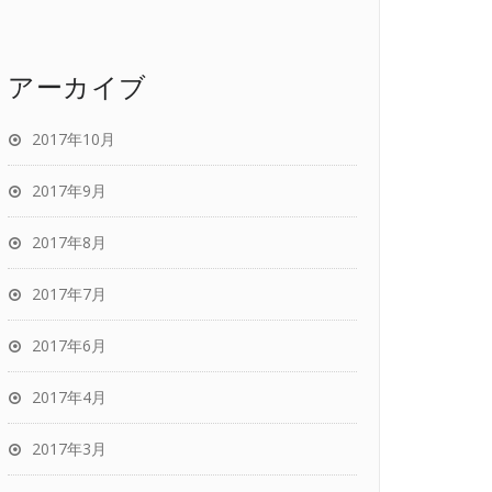
アーカイブ
2017年10月
2017年9月
2017年8月
2017年7月
2017年6月
2017年4月
2017年3月