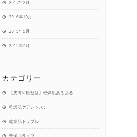
2017年2月
2016年10月
2015年5月
2015年4月
カテゴリー
【皮膚科医監修】乾燥肌あるある
乾燥肌ケアレッスン
乾燥肌トラブル
乾燥肌ライフ