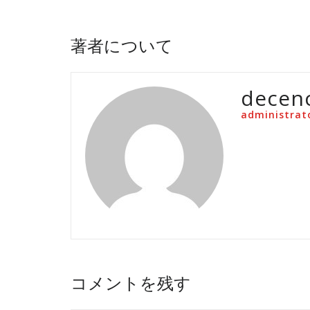
著者について
decen
administrat
コメントを残す