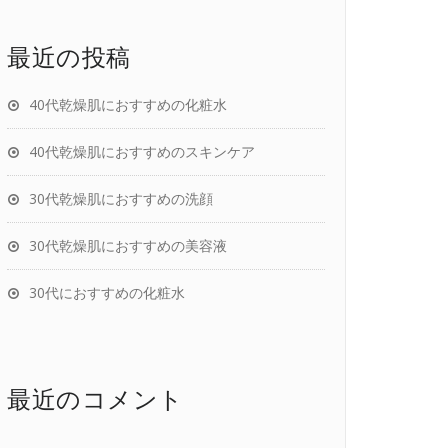
最近の投稿
40代乾燥肌におすすめの化粧水
40代乾燥肌におすすめのスキンケア
30代乾燥肌におすすめの洗顔
30代乾燥肌におすすめの美容液
30代におすすめの化粧水
最近のコメント