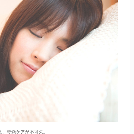
は、乾燥ケアが不可欠。