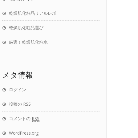
乾燥肌化粧品リアルレポ
乾燥肌化粧品選び
厳選！乾燥肌化粧水
メタ情報
ログイン
投稿の
RSS
コメントの
RSS
WordPress.org