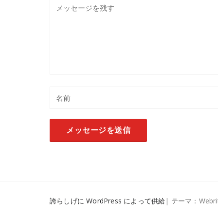
誇らしげに WordPress によって供給
| テーマ：Webri