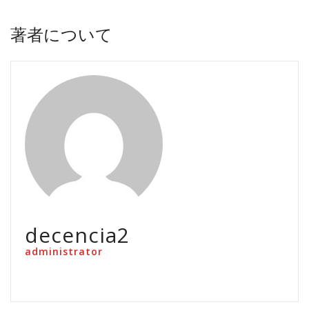
著者について
decencia2
administrator