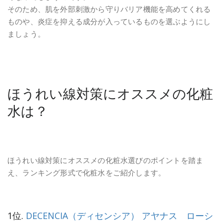
そのため、肌を外部刺激から守りバリア機能を高めてくれる
ものや、炎症を抑える成分が入っているものを選ぶようにし
ましょう。
ほうれい線対策にオススメの化粧
水は？
ほうれい線対策にオススメの化粧水選びのポイントを踏ま
え、ランキング形式で化粧水をご紹介します。
1位.
DECENCIA（ディセンシア） アヤナス ローシ