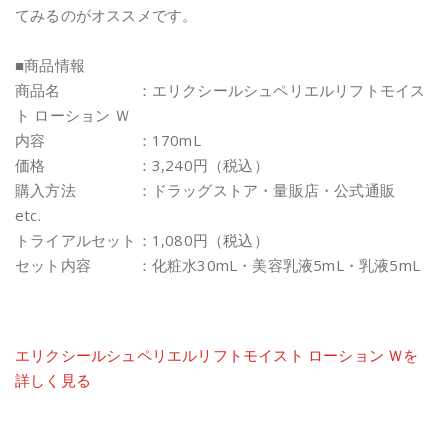
てみるのがオススメです。
■商品情報
商品名 ：エリクシールシュペリエルリフトモイス
ト ローション Ｗ
内容 ：170mL
価格 ：3,240円（税込）
購入方法 ：ドラッグストア・量販店・公式通販
etc.
トライアルセット：1,080円（税込）
セット内容 ：化粧水30mL・美容乳液5mL・乳液5mL
エリクシールシュペリエルリフトモイスト ローション Ｗを
詳しく見る