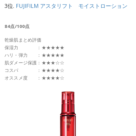
3位.
FUJIFILM アスタリフト モイストローション
84点/100点
乾燥肌まとめ評価
保湿力 ：★★★★★
ハリ・弾力 ：★★★★★
肌ダメージ保護：★★★☆☆
コスパ ：★★★★☆
オススメ度 ：★★★★☆