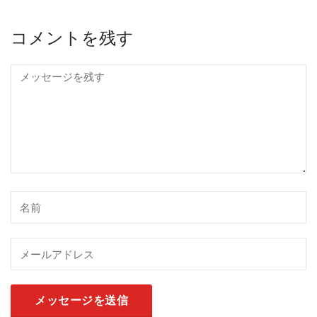
コメントを残す