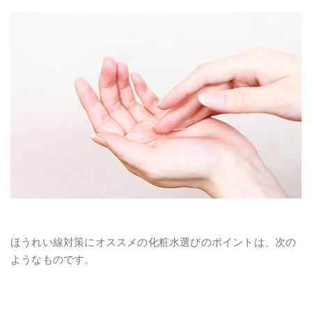
ほうれい線対策にオススメの化粧水選びのポイントは、次の
ようなものです。