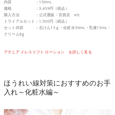
内容 ：150mL
価格 ：3,459円（税込）
購入方法 ：公式通販・百貨店 etc
トライアルセット：1,500円（税込）
セット内容 ：石けん15ｇ・化粧水30mL・乳液15mL・
クリーム8g
アテニア ドレスリフト ローション を詳しく見る
ほうれい線対策におすすめのお手
入れ～化粧水編～