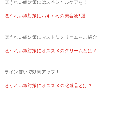
ほうれい線対策にはスペシャルケアを！
ほうれい線対策におすすめの美容液3選
ほうれい線対策にマストなクリームをご紹介
ほうれい線対策にオススメのクリームとは？
ライン使いで効果アップ！
ほうれい線対策にオススメの化粧品とは？