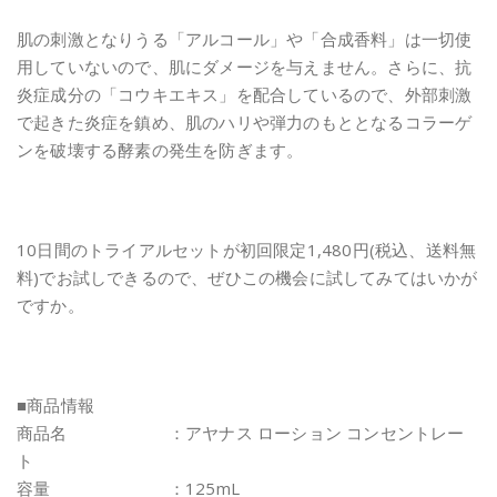
肌の刺激となりうる「アルコール」や「合成香料」は一切使
用していないので、肌にダメージを与えません。さらに、抗
炎症成分の「コウキエキス」を配合しているので、外部刺激
で起きた炎症を鎮め、肌のハリや弾力のもととなるコラーゲ
ンを破壊する酵素の発生を防ぎます。
10日間のトライアルセットが初回限定1,480円(税込、送料無
料)でお試しできるので、ぜひこの機会に試してみてはいかが
ですか。
■商品情報
商品名 ：アヤナス ローション コンセントレー
ト
容量 ：125mL