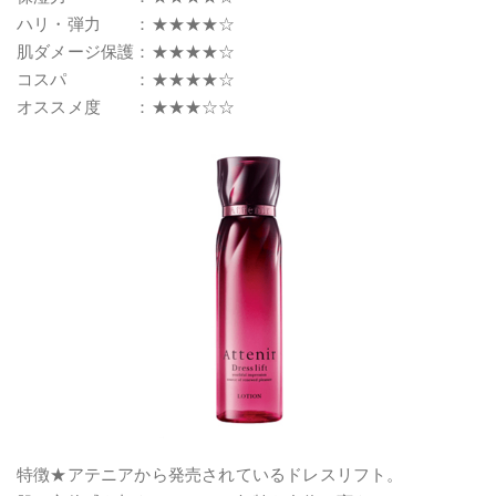
ハリ・弾力 ：★★★★☆
肌ダメージ保護：★★★★☆
コスパ ：★★★★☆
オススメ度 ：★★★☆☆
特徴★アテニアから発売されているドレスリフト。