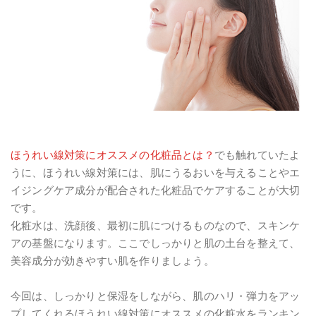
ほうれい線対策にオススメの化粧品とは？
でも触れていたよ
うに、ほうれい線対策には、肌にうるおいを与えることやエ
イジングケア成分が配合された化粧品でケアすることが大切
です。
化粧水は、洗顔後、最初に肌につけるものなので、スキンケ
アの基盤になります。ここでしっかりと肌の土台を整えて、
美容成分が効きやすい肌を作りましょう。
今回は、しっかりと保湿をしながら、肌のハリ・弾力をアッ
プしてくれるほうれい線対策にオススメの化粧水をランキン