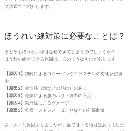
グ形式でご紹介します。
ほうれい線対策に必要なことは？
そもそもほうれい線はなぜできてしまうのでしょうか？
ほうれい線ができる原因は、次のようなものがあります。
【原因1】
加齢によるコラーゲンやエラスチンの劣化及び減
少
【原因2】
表情筋（頬などの筋肉）の衰え
【原因3】
乾燥による肌のハリ・弾力の不足
【原因4】
紫外線によるダメージ
【原因5】
乾燥・ストレス・ほこりなどの外部刺激
さまざまな原因ありましたが、当てはまる項目はありました