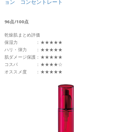
ョン コンセントレート
96点/100点
乾燥肌まとめ評価
保湿力 ：★★★★★
ハリ・弾力 ：★★★★★
肌ダメージ保護：★★★★★
コスパ ：★★★★☆
オススメ度 ：★★★★★