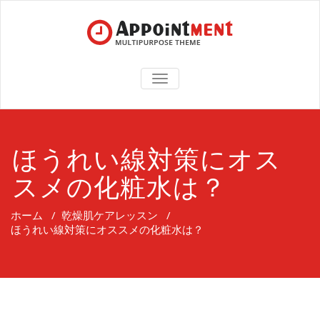
TOGGLE
NAVIGATION
ほうれい線対策にオス
スメの化粧水は？
ホーム
/
乾燥肌ケアレッスン
/
ほうれい線対策にオススメの化粧水は？