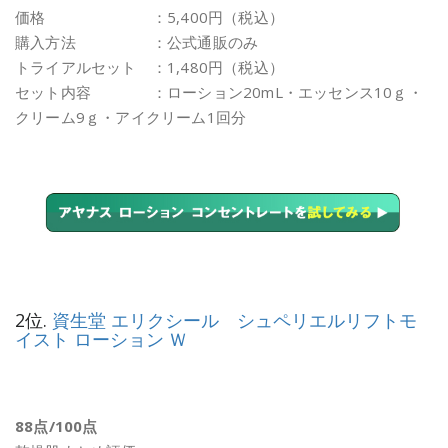
価格 ：5,400円（税込）
購入方法 ：公式通販のみ
トライアルセット ：1,480円（税込）
セット内容 ：ローション20mL・エッセンス10ｇ・
クリーム9ｇ・アイクリーム1回分
2位.
資生堂 エリクシール シュペリエルリフトモ
イスト ローション Ｗ
88点/100点