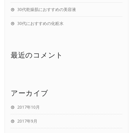
30代乾燥肌におすすめの美容液
30代におすすめの化粧水
最近のコメント
アーカイブ
2017年10月
2017年9月