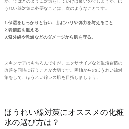
か。ではどのように対策をしていけば良いのでしょうか。ほ
うれい線対策に必要なことは、次のようなことです。
1.保湿をしっかりと行い、肌にハリや弾力を与えること
2.表情筋を鍛える
3.紫外線や乾燥などのダメージから肌を守る。
スキンケアはもちろんですが、エクササイズなど生活習慣の
改善を同時に行うことが大切です。両軸からのほうれい線対
策をして、ほうれい線レス肌を目指しましょう。
ほうれい線対策にオススメの化粧
水の選び方は？