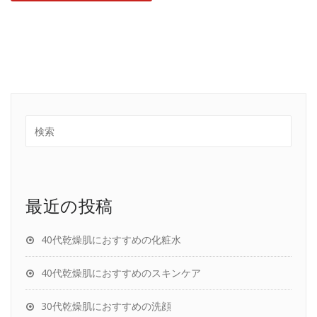
最近の投稿
40代乾燥肌におすすめの化粧水
40代乾燥肌におすすめのスキンケア
30代乾燥肌におすすめの洗顔