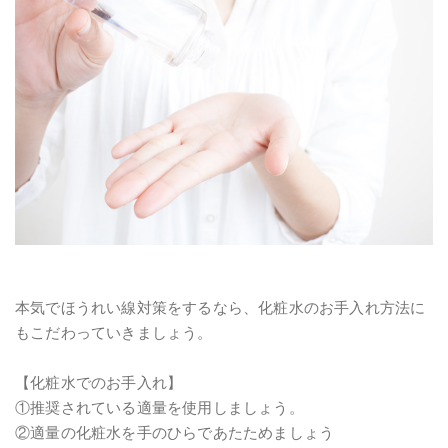
本気でほうれい線対策をするなら、化粧水のお手入れ方法に
もこだわっていきましょう。
【化粧水でのお手入れ】
①推奨されている適量を使用しましょう。
②適量の化粧水を手のひらであたためましょう