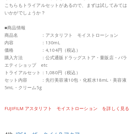
こちらもトライアルセットがあるので、まずは試してみては
いかがでしょうか？
■商品情報
商品名 ：アスタリフト モイストローション
内容 ：130mL
価格 ：4,104円（税込）
購入方法 ：公式通販ドラッグストア・量販店・バラ
エティショップ etc
トライアルセット：1,080円（税込）
セット内容 ：先行美容液10包・化粧水18mL・美容液
5mL・クリーム5g
FUJIFILM アスタリフト モイストローション を詳しく見る