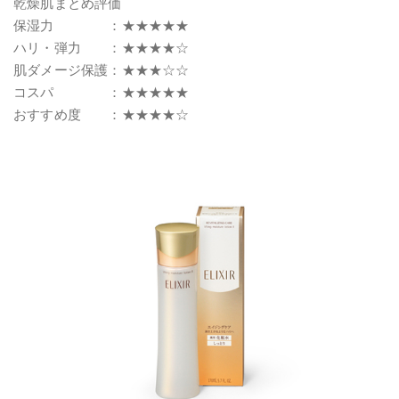
乾燥肌まとめ評価
保湿力 ：★★★★★
ハリ・弾力 ：★★★★☆
肌ダメージ保護：★★★☆☆
コスパ ：★★★★★
おすすめ度 ：★★★★☆