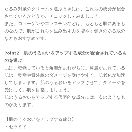
たるみ対策のクリームを選ぶときには、これらの成分が配合
されているかどうか、チェックしてみましょう。
また、コラーゲンやエラスチンなどは、もともと肌にあるも
のなので、肌がこれらを生み出す力を増やす働きのある成分
などもおすすめです。
Point2 肌のうるおいをアップする成分が配合されているも
のを選ぶ
肌は、乾燥していると角層が乱れがちに。角層が乱れている
肌は、乾燥や紫外線のダメージを受けやすく、肌老化が加速
してしまいます。肌のうるおいをアップさせて、ダメージを
受けにくい肌を目指しましょう。
肌のうるおいをアップする代表的な成分には、次のようなも
のがあります。
【肌のうるおいをアップする成分】
・セラミド