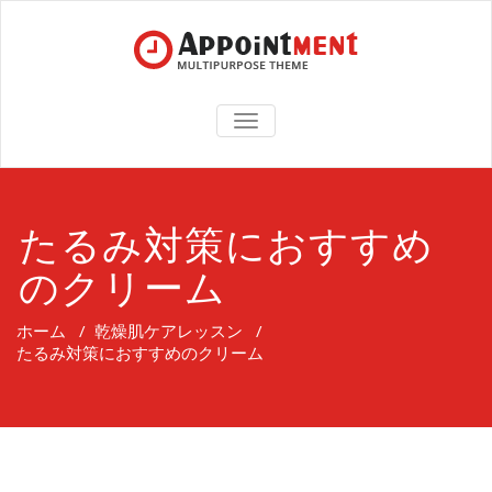
TOGGLE
NAVIGATION
たるみ対策におすすめ
のクリーム
ホーム
/
乾燥肌ケアレッスン
/
たるみ対策におすすめのクリーム