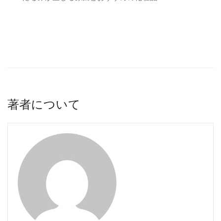
著者について