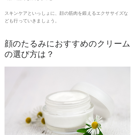
スキンケアといっしょに、顔の筋肉を鍛えるエクササイズな
ども行っていきましょう。
顔のたるみにおすすめのクリーム
の選び方は？