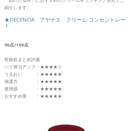
「顔のたるみ」におすすめのクリームをランキング形式でご
紹介します。
★DECENCIA アヤナス クリーム コンセントレー
ト
96点/100点
乾燥肌まとめ評価
ハリ弾力アップ：★★★★☆
うるおい ：★★★★★
保護力 ：★★★★★
使用感 ：★★★★★
おすすめ度 ：★★★★★