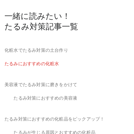
一緒に読みたい！
たるみ対策記事一覧
化粧水でたるみ対策の土台作り
たるみにおすすめの化粧水
美容液でたるみ対策に磨きをかけて
たるみ対策におすすめの美容液
たるみ対策におすすめの化粧品をピックアップ！
たるみが生じる原因とおすすめの化粧品