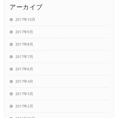
アーカイブ
2017年10月
2017年9月
2017年8月
2017年7月
2017年6月
2017年4月
2017年3月
2017年2月