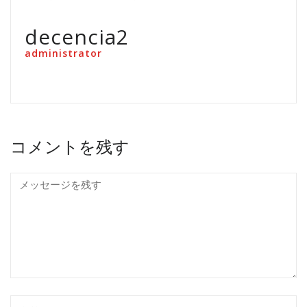
decencia2
administrator
コメントを残す