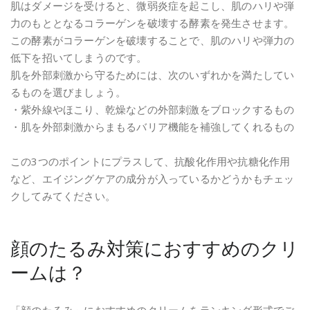
肌はダメージを受けると、微弱炎症を起こし、肌のハリや弾
力のもととなるコラーゲンを破壊する酵素を発生させます。
この酵素がコラーゲンを破壊することで、肌のハリや弾力の
低下を招いてしまうのです。
肌を外部刺激から守るためには、次のいずれかを満たしてい
るものを選びましょう。
・紫外線やほこり、乾燥などの外部刺激をブロックするもの
・肌を外部刺激からまもるバリア機能を補強してくれるもの
この3つのポイントにプラスして、抗酸化作用や抗糖化作用
など、エイジングケアの成分が入っているかどうかもチェッ
クしてみてください。
顔のたるみ対策におすすめのクリ
ームは？