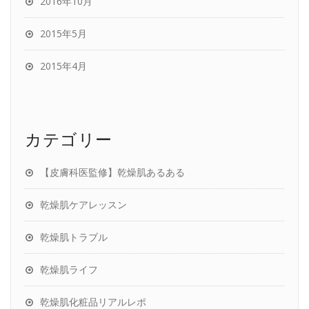
2016年10月
2015年5月
2015年4月
カテゴリー
【皮膚科医監修】乾燥肌あるある
乾燥肌ケアレッスン
乾燥肌トラブル
乾燥肌ライフ
乾燥肌化粧品リアルレポ