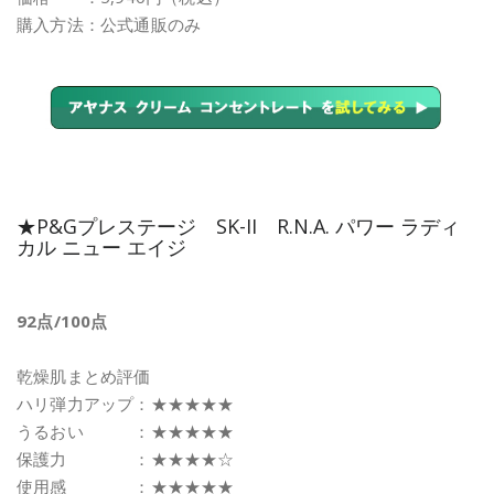
購入方法：公式通販のみ
★P&Gプレステージ SK-II R.N.A. パワー ラディ
カル ニュー エイジ
92点/100点
乾燥肌まとめ評価
ハリ弾力アップ：★★★★★
うるおい ：★★★★★
保護力 ：★★★★☆
使用感 ：★★★★★