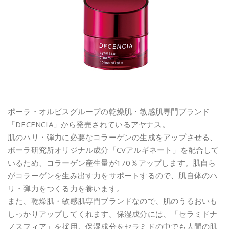
ポーラ・オルビスグループの乾燥肌・敏感肌専門ブランド
「DECENCIA」から発売されているアヤナス。
肌のハリ・弾力に必要なコラーゲンの生成をアップさせる、
ポーラ研究所オリジナル成分「CVアルギネート」を配合して
いるため、コラーゲン産生量が170％アップします。肌自ら
がコラーゲンを生み出す力をサポートするので、肌自体のハ
リ・弾力をつくる力を養います。
また、乾燥肌・敏感肌専門ブランドなので、肌のうるおいも
しっかりアップしてくれます。保湿成分には、「セラミドナ
ノスフィア」を採用。保湿成分をセラミドの中でも人間の肌