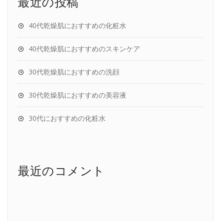
最近の投稿
40代乾燥肌におすすめの化粧水
40代乾燥肌におすすめのスキンケア
30代乾燥肌におすすめの洗顔
30代乾燥肌におすすめの美容液
30代におすすめの化粧水
最近のコメント