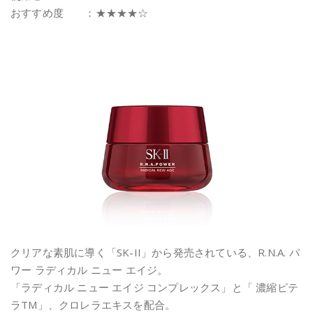
おすすめ度 ：★★★★☆
クリアな素肌に導く「SK-II」から発売されている、R.N.A. パ
ワー ラディカル ニュー エイジ。
「ラディカル ニュー エイジ コンプレックス」と「 濃縮ピテ
ラTM」、クロレラエキスを配合。