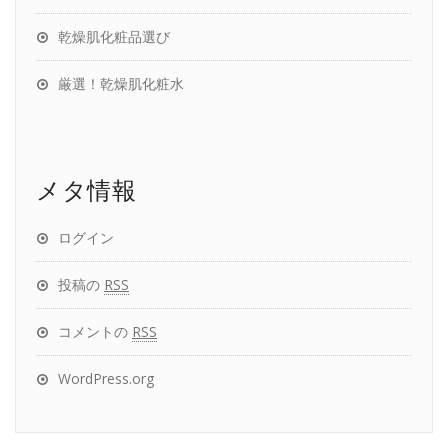
乾燥肌化粧品選び
厳選！乾燥肌化粧水
メタ情報
ログイン
投稿の
RSS
コメントの
RSS
WordPress.org