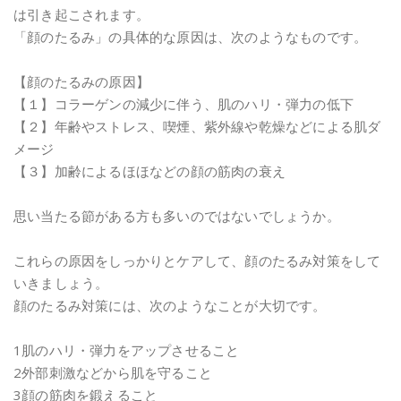
は引き起こされます。
「顔のたるみ」の具体的な原因は、次のようなものです。
【顔のたるみの原因】
【１】コラーゲンの減少に伴う、肌のハリ・弾力の低下
【２】年齢やストレス、喫煙、紫外線や乾燥などによる肌ダ
メージ
【３】加齢によるほほなどの顔の筋肉の衰え
思い当たる節がある方も多いのではないでしょうか。
これらの原因をしっかりとケアして、顔のたるみ対策をして
いきましょう。
顔のたるみ対策には、次のようなことが大切です。
1肌のハリ・弾力をアップさせること
2外部刺激などから肌を守ること
3顔の筋肉を鍛えること