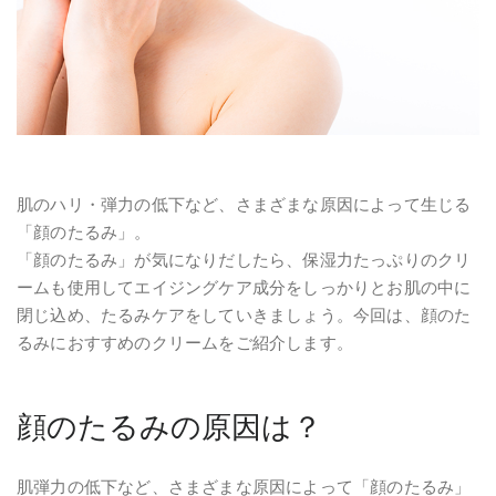
肌のハリ・弾力の低下など、さまざまな原因によって生じる
「顔のたるみ」。
「顔のたるみ」が気になりだしたら、保湿力たっぷりのクリ
ームも使用してエイジングケア成分をしっかりとお肌の中に
閉じ込め、たるみケアをしていきましょう。今回は、顔のた
るみにおすすめのクリームをご紹介します。
顔のたるみの原因は？
肌弾力の低下など、さまざまな原因によって「顔のたるみ」