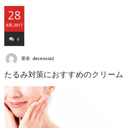
28
8月,2017
0
著者:
decencia2
たるみ対策におすすめのクリーム