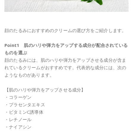
顔のたるみにおすすめのクリームの選び方をご紹介します。
Point1 肌のハリや弾力をアップする成分が配合されている
ものを選ぶ
顔のたるみには、肌のハリや弾力をアップさせる成分が含ま
れているクリームがおすすめです。代表的な成分には、次の
ようなものがあります。
【肌のハリや弾力をアップさせる成分】
・コラーゲン
・プラセンタエキス
・ビタミンC誘導体
・レチノール
・ナイアシン