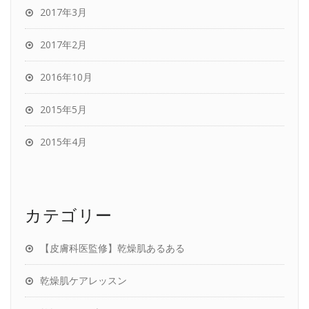
2017年3月
2017年2月
2016年10月
2015年5月
2015年4月
カテゴリー
【皮膚科医監修】乾燥肌あるある
乾燥肌ケアレッスン