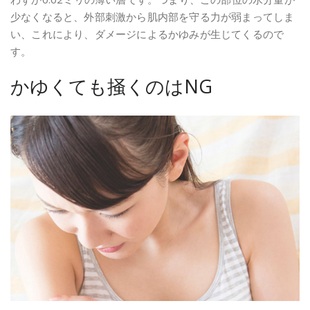
少なくなると、外部刺激から肌内部を守る力が弱まってしま
い、これにより、ダメージによるかゆみが生じてくるので
す。
かゆくても掻くのはNG