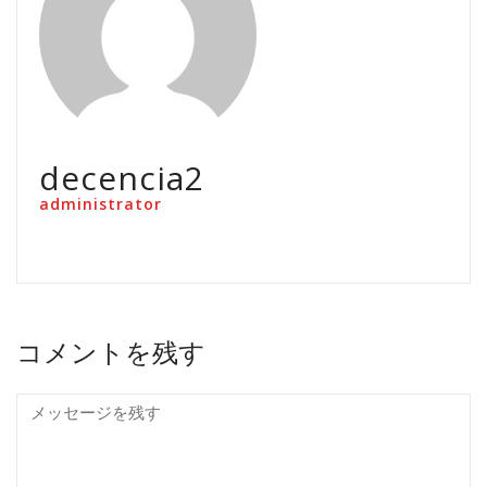
decencia2
administrator
コメントを残す