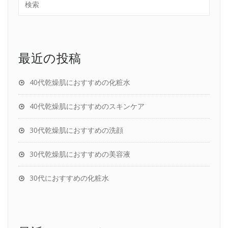
最近の投稿
40代乾燥肌におすすめの化粧水
40代乾燥肌におすすめのスキンケア
30代乾燥肌におすすめの洗顔
30代乾燥肌におすすめの美容液
30代におすすめの化粧水