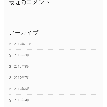
最近のコメント
アーカイブ
2017年10月
2017年9月
2017年8月
2017年7月
2017年6月
2017年4月