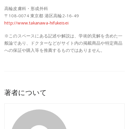
高輪皮膚科・形成外科
〒108-0074 東京都 港区高輪2-16-49
http://www.takanawa-hifukeisei
※このスペースにある記述や解説は、学術的見解を含めた一
般論であり、ドクターなどがサイト内の掲載商品や特定商品
への保証や購入等を推薦するものではありません。
著者について