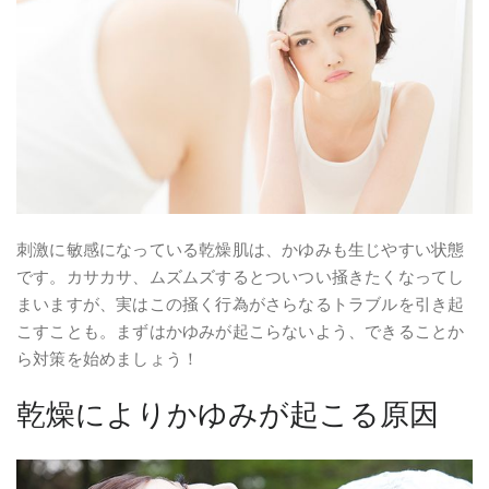
刺激に敏感になっている乾燥肌は、かゆみも生じやすい状態
です。カサカサ、ムズムズするとついつい掻きたくなってし
まいますが、実はこの掻く行為がさらなるトラブルを引き起
こすことも。まずはかゆみが起こらないよう、できることか
ら対策を始めましょう！
乾燥によりかゆみが起こる原因