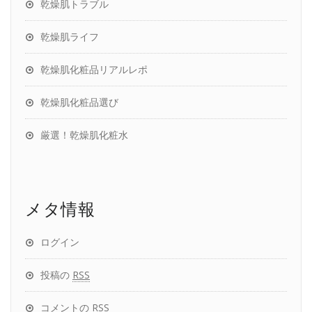
乾燥肌トラブル
乾燥肌ライフ
乾燥肌化粧品リアルレポ
乾燥肌化粧品選び
厳選！乾燥肌化粧水
メタ情報
ログイン
投稿の
RSS
コメントの
RSS