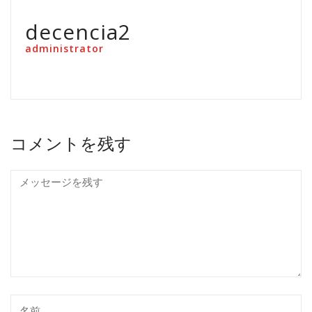
decencia2
administrator
コメントを残す