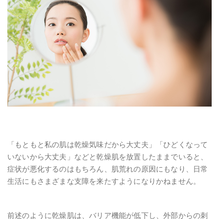
「もともと私の肌は乾燥気味だから大丈夫」「ひどくなって
いないから大丈夫」などと乾燥肌を放置したままでいると、
症状が悪化するのはもちろん、肌荒れの原因にもなり、日常
生活にもさまざまな支障を来たすようになりかねません。
前述のように乾燥肌は、バリア機能が低下し、外部からの刺