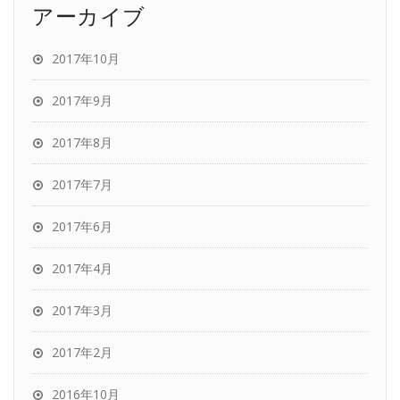
アーカイブ
2017年10月
2017年9月
2017年8月
2017年7月
2017年6月
2017年4月
2017年3月
2017年2月
2016年10月