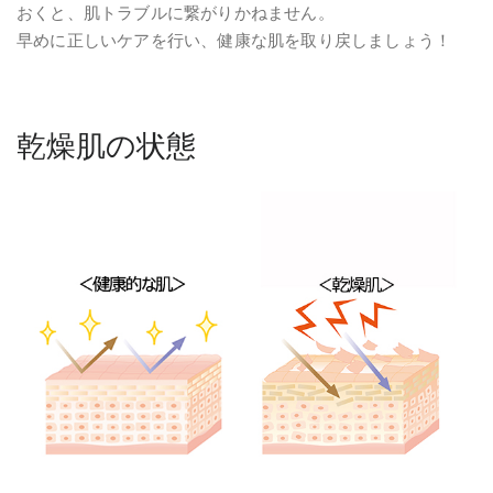
おくと、肌トラブルに繋がりかねません。
早めに正しいケアを行い、健康な肌を取り戻しましょう！
乾燥肌の状態