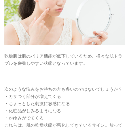
乾燥肌は肌のバリア機能が低下しているため、様々な肌トラ
ブルを併発しやすい状態となっています。
次のような悩みをお持ちの方も多いのではないでしょうか？
・カサつく部分が増えてくる
・ちょっとした刺激に敏感になる
・化粧品がしみるようになる
・かゆみがでてくる
これらは、肌の乾燥状態が悪化してきているサイン。放って