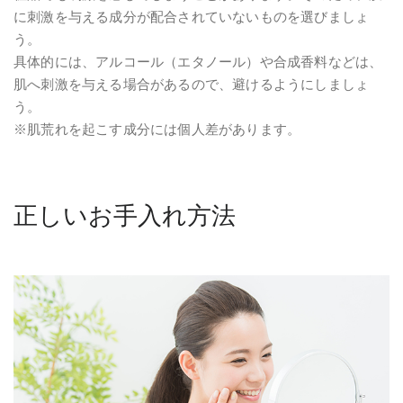
に刺激を与える成分が配合されていないものを選びましょ
う。
具体的には、アルコール（エタノール）や合成香料などは、
肌へ刺激を与える場合があるので、避けるようにしましょ
う。
※肌荒れを起こす成分には個人差があります。
正しいお手入れ方法