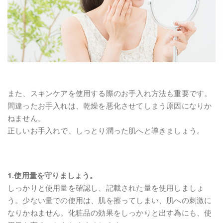
また、スキンケアを使用する際のお手入れ方法も重要です。
間違ったお手入れは、乾燥を悪化させてしまう原因になりか
ねません。
正しいお手入れで、しっとり潤った肌へと導きましょう。
1.使用量を守りましょう。
しっかりと使用量を確認し、記載された量を使用しましょ
う。少ない量での使用は、肌を擦ってしまい、肌への刺激に
なりかねません。化粧品の効果をしっかりと出す為にも、使