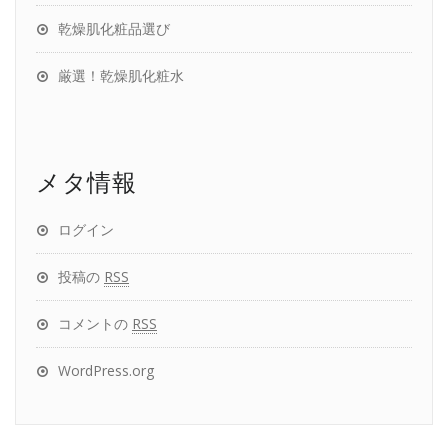
乾燥肌化粧品選び
厳選！乾燥肌化粧水
メタ情報
ログイン
投稿の
RSS
コメントの
RSS
WordPress.org