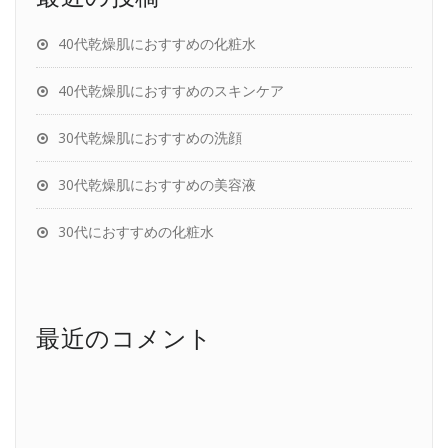
40代乾燥肌におすすめの化粧水
40代乾燥肌におすすめのスキンケア
30代乾燥肌におすすめの洗顔
30代乾燥肌におすすめの美容液
30代におすすめの化粧水
最近のコメント