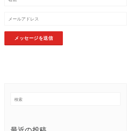
最近の投稿