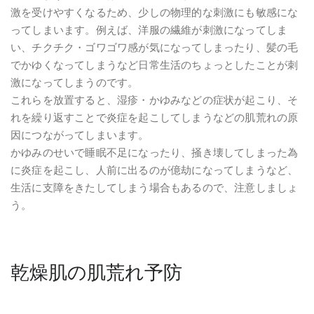
激を受けやすくなるため、少しの物理的な刺激にも敏感にな
ってしまいます。例えば、洋服の繊維が刺激になってしま
い、チクチク・ゴワゴワ感が気になってしまったり、髪の毛
でかゆくなってしまうなど日常生活のちょっとしたことが刺
激になってしまうのです。
これらを放置すると、湿疹・かゆみなどの症状が起こり、そ
れを繰り返すことで炎症を起こしてしまうなどの肌荒れの原
因につながってしまいます。
かゆみのせいで睡眠不足になったり、掻き壊してしまった為
に炎症を起こし、人前に出るのが億劫になってしまうなど、
生活に支障をきたしてしまう場合もあるので、注意しましょ
う。
乾燥肌の肌荒れ予防