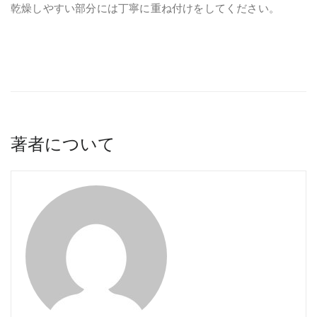
乾燥しやすい部分には丁寧に重ね付けをしてください。
著者について