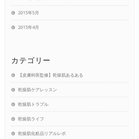
2015年5月
2015年4月
カテゴリー
【皮膚科医監修】乾燥肌あるある
乾燥肌ケアレッスン
乾燥肌トラブル
乾燥肌ライフ
乾燥肌化粧品リアルレポ