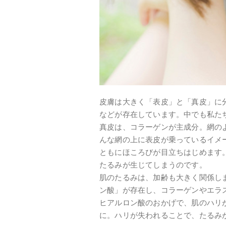
皮膚は大きく「表皮」と「真皮」に
などが存在しています。中でも私た
真皮は、コラーゲンが主成分。網の
んな網の上に表皮が乗っているイメ
ともにほころびが目立ちはじめます
たるみが生じてしまうのです。
肌のたるみは、加齢も大きく関係し
ン酸」が存在し、コラーゲンやエラ
ヒアルロン酸のおかげで、肌のハリ
に。ハリが失われることで、たるみ