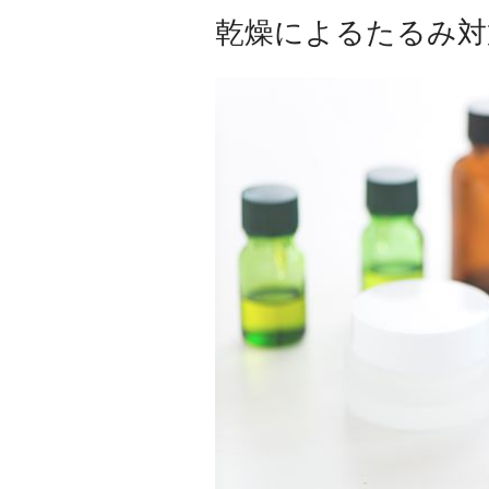
乾燥によるたるみ対