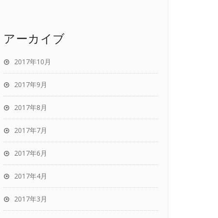
アーカイブ
2017年10月
2017年9月
2017年8月
2017年7月
2017年6月
2017年4月
2017年3月