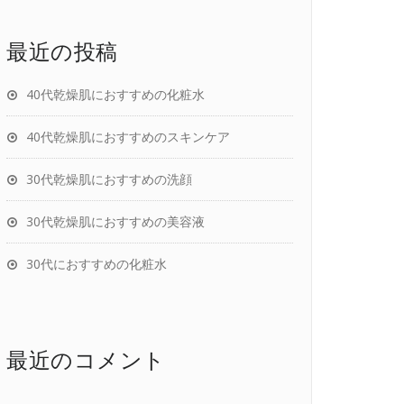
最近の投稿
40代乾燥肌におすすめの化粧水
40代乾燥肌におすすめのスキンケア
30代乾燥肌におすすめの洗顔
30代乾燥肌におすすめの美容液
30代におすすめの化粧水
最近のコメント