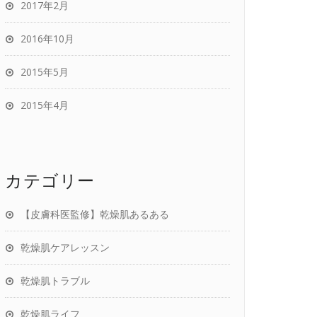
2017年2月
2016年10月
2015年5月
2015年4月
カテゴリー
【皮膚科医監修】乾燥肌あるある
乾燥肌ケアレッスン
乾燥肌トラブル
乾燥肌ライフ