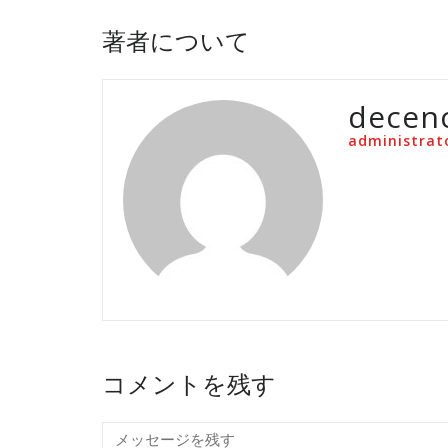
著者について
decen
administrat
コメントを残す