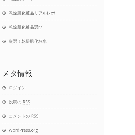
乾燥肌化粧品リアルレポ
乾燥肌化粧品選び
厳選！乾燥肌化粧水
メタ情報
ログイン
投稿の
RSS
コメントの
RSS
WordPress.org