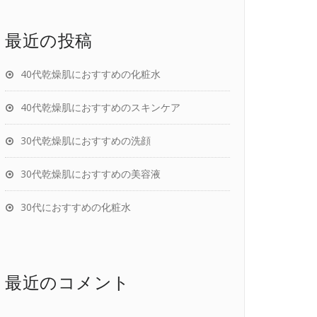
最近の投稿
40代乾燥肌におすすめの化粧水
40代乾燥肌におすすめのスキンケア
30代乾燥肌におすすめの洗顔
30代乾燥肌におすすめの美容液
30代におすすめの化粧水
最近のコメント