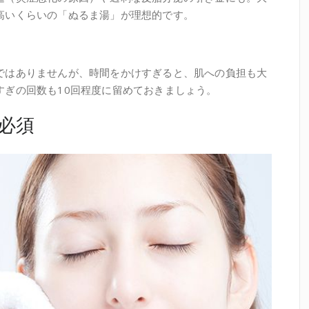
高いくらいの「ぬるま湯」が理想的です。
ではありませんが、時間をかけすぎると、肌への負担も大
すぎの回数も10回程度に留めておきましょう。
必須