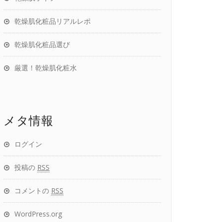
乾燥肌化粧品リアルレポ
乾燥肌化粧品選び
厳選！乾燥肌化粧水
メタ情報
ログイン
投稿の
RSS
コメントの
RSS
WordPress.org