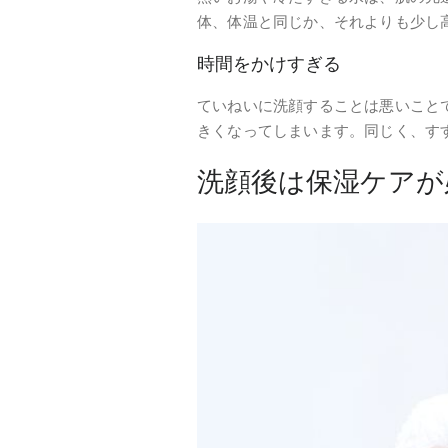
体、体温と同じか、それよりも少し
時間をかけすぎる
ていねいに洗顔することは悪いこと
きくなってしまいます。同じく、す
洗顔後は保湿ケアが