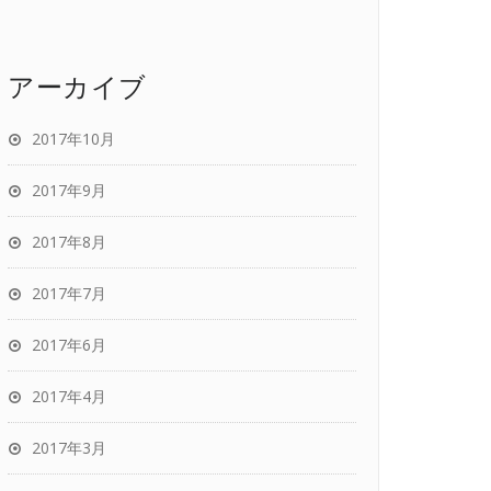
アーカイブ
2017年10月
2017年9月
2017年8月
2017年7月
2017年6月
2017年4月
2017年3月