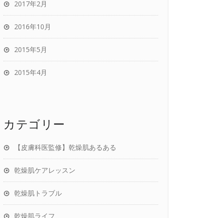
2017年2月
2016年10月
2015年5月
2015年4月
カテゴリー
【皮膚科医監修】乾燥肌あるある
乾燥肌ケアレッスン
乾燥肌トラブル
乾燥肌ライフ