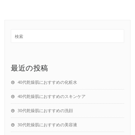
最近の投稿
40代乾燥肌におすすめの化粧水
40代乾燥肌におすすめのスキンケア
30代乾燥肌におすすめの洗顔
30代乾燥肌におすすめの美容液