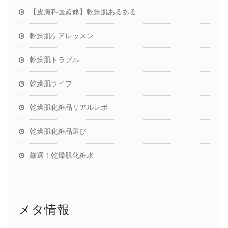
【皮膚科医監修】乾燥肌あるある
乾燥肌ケアレッスン
乾燥肌トラブル
乾燥肌ライフ
乾燥肌化粧品リアルレポ
乾燥肌化粧品選び
厳選！乾燥肌化粧水
メタ情報