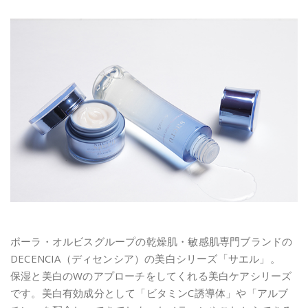
ポーラ・オルビスグループの乾燥肌・敏感肌専門ブランドの
DECENCIA（ディセンシア）の美白シリーズ「サエル」。
保湿と美白のWのアプローチをしてくれる美白ケアシリーズ
です。美白有効成分として「ビタミンC誘導体」や「アルブ