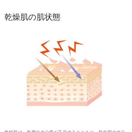
乾燥肌の肌状態