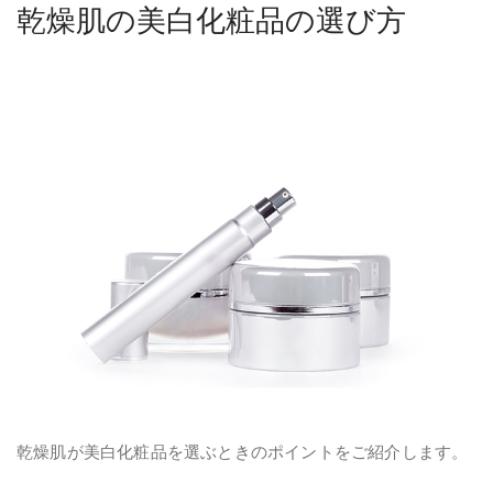
乾燥肌の美白化粧品の選び方
乾燥肌が美白化粧品を選ぶときのポイントをご紹介します。