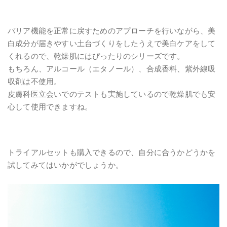
バリア機能を正常に戻すためのアプローチを行いながら、美
白成分が届きやすい土台づくりをしたうえで美白ケアをして
くれるので、乾燥肌にはぴったりのシリーズです。
もちろん、アルコール（エタノール）、合成香料、紫外線吸
収剤は不使用。
皮膚科医立会いでのテストも実施しているので乾燥肌でも安
心して使用できますね。
トライアルセットも購入できるので、自分に合うかどうかを
試してみてはいかがでしょうか。