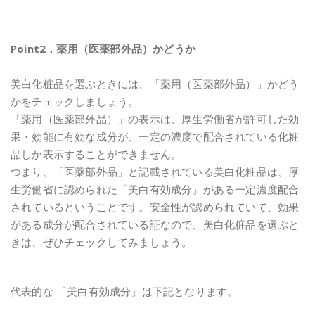
Point2．薬用（医薬部外品）かどうか
美白化粧品を選ぶときには、「薬用（医薬部外品）」かどう
かをチェックしましょう。
「薬用（医薬部外品）」の表示は、厚生労働省が許可した効
果・効能に有効な成分が、一定の濃度で配合されている化粧
品しか表示することができません。
つまり、「医薬部外品」と記載されている美白化粧品は、厚
生労働省に認められた「美白有効成分」がある一定濃度配合
されているということです。安全性が認められていて、効果
がある成分が配合されている証なので、美白化粧品を選ぶと
きは、ぜひチェックしてみましょう。
代表的な 「美白有効成分」は下記となります。