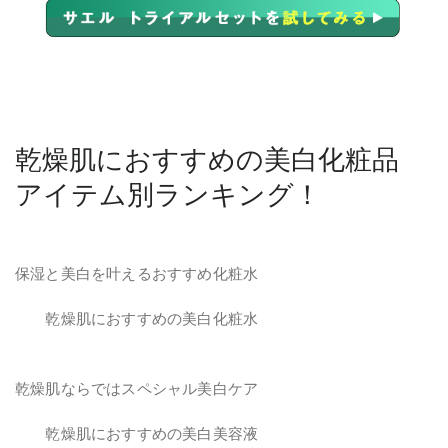
乾燥肌におすすめの美白化粧品
アイテム別ランキング！
保湿と美白を叶えるおすすめ化粧水
乾燥肌におすすめの美白化粧水
乾燥肌ならではスペシャル美白ケア
乾燥肌におすすめの美白美容液