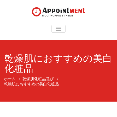
TOGGLE
NAVIGATION
乾燥肌におすすめの美白
化粧品
ホーム
/
乾燥肌化粧品選び
/
乾燥肌におすすめの美白化粧品