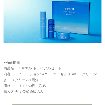
■商品情報
商品名 ：サエル トライアルセット
内容 ：ローション14mL・エッセンス8ｍL・クリーム9
ｇ・CCクリーム1回分
価格 ：1,480円（税込）
購入方法 ：公式通販のみ