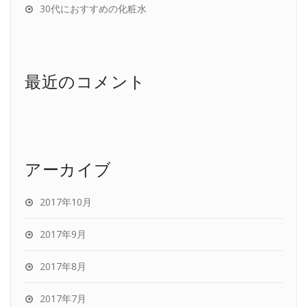
30代におすすめの化粧水
最近のコメント
アーカイブ
2017年10月
2017年9月
2017年8月
2017年7月