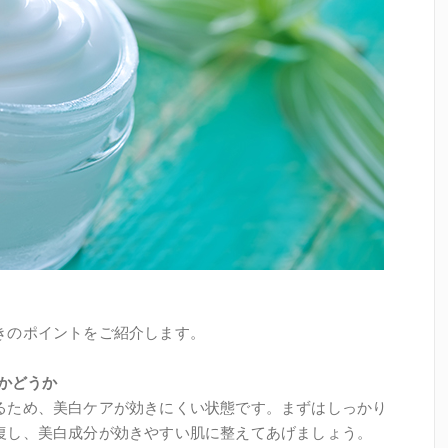
きのポイントをご紹介します。
るかどうか
るため、美白ケアが効きにくい状態です。まずはしっかり
復し、美白成分が効きやすい肌に整えてあげましょう。