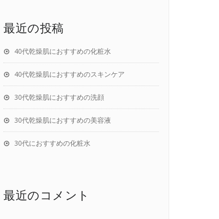
最近の投稿
40代乾燥肌におすすめの化粧水
40代乾燥肌におすすめのスキンケア
30代乾燥肌におすすめの洗顔
30代乾燥肌におすすめの美容液
30代におすすめの化粧水
最近のコメント