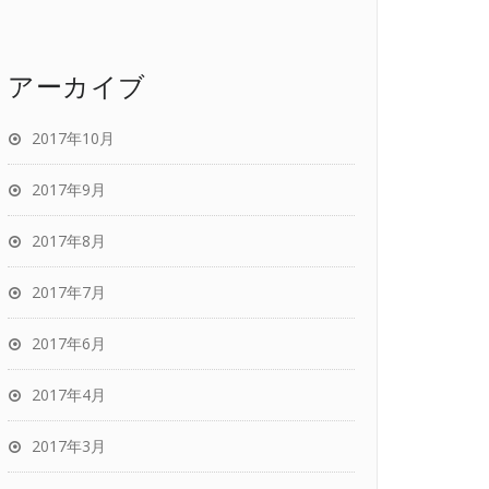
アーカイブ
2017年10月
2017年9月
2017年8月
2017年7月
2017年6月
2017年4月
2017年3月