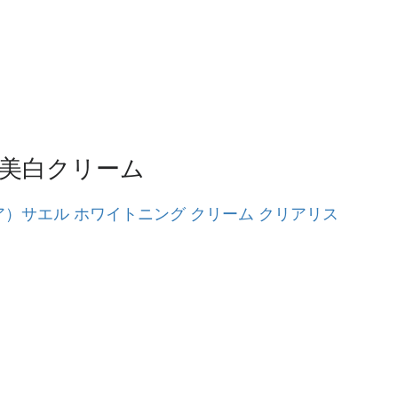
美白クリーム
シア）サエル ホワイトニング クリーム クリアリス