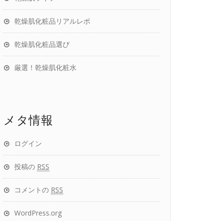
乾燥肌化粧品リアルレポ
乾燥肌化粧品選び
厳選！乾燥肌化粧水
メタ情報
ログイン
投稿の
RSS
コメントの
RSS
WordPress.org