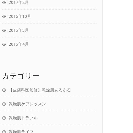
2017年2月
2016年10月
2015年5月
2015年4月
カテゴリー
【皮膚科医監修】乾燥肌あるある
乾燥肌ケアレッスン
乾燥肌トラブル
乾燥肌ライフ