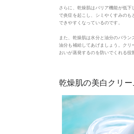
さらに、乾燥肌はバリア機能が低下
で炎症を起こし、シミやくすみのも
できやすくなっているのです。
また、乾燥肌は水分と油分のバラン
油分も補給してあげましょう。クリ
おいが蒸発するのを防いでくれる役
乾燥肌の美白クリー