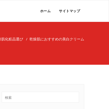
ホーム
サイトマップ
燥肌化粧品選び
/
乾燥肌におすすめの美白クリーム