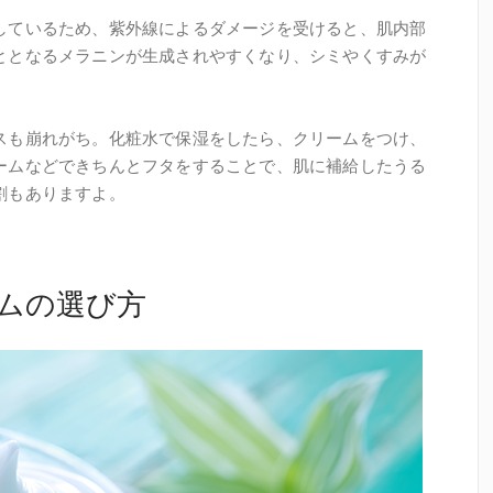
しているため、紫外線によるダメージを受けると、肌内部
ととなるメラニンが生成されやすくなり、シミやくすみが
スも崩れがち。化粧水で保湿をしたら、クリームをつけ、
ームなどできちんとフタをすることで、肌に補給したうる
割もありますよ。
ムの選び方