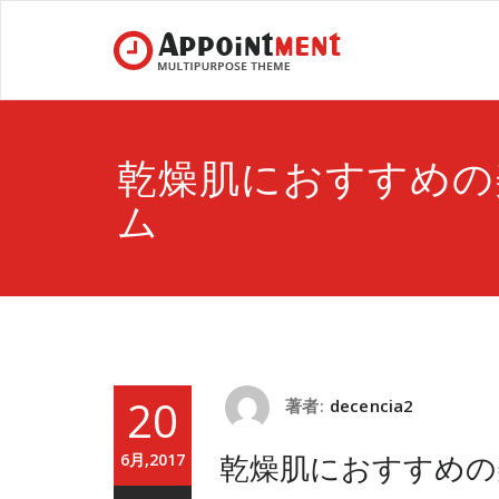
乾燥肌におすすめの
ム
20
著者:
decencia2
乾燥肌におすすめの
6月,2017